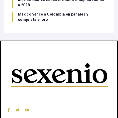
a 2028
México vence a Colombia en penales y
conquista el oro