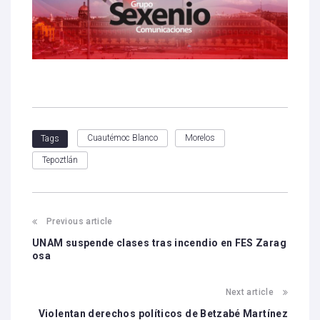
Cuautémoc Blanco
Morelos
Tags
Tepoztlán
Previous article
UNAM suspende clases tras incendio en FES Zarag
osa
Next article
Violentan derechos políticos de Betzabé Martínez