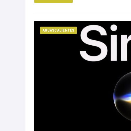
AGUASCALIENTES