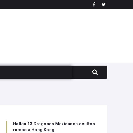
Hallan 13 Dragones Mexicanos ocultos
rumbo a Hong Kong