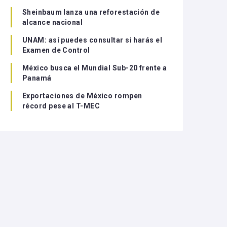
Sheinbaum lanza una reforestación de
alcance nacional
UNAM: así puedes consultar si harás el
Examen de Control
México busca el Mundial Sub-20 frente a
Panamá
Exportaciones de México rompen
récord pese al T-MEC