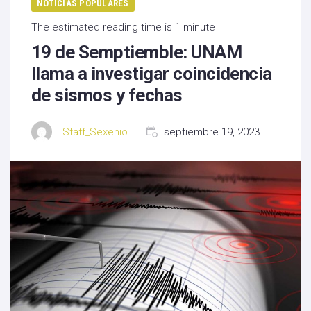
NOTICIAS POPULARES
The estimated reading time is 1 minute
19 de Semptiemble: UNAM
llama a investigar coincidencia
de sismos y fechas
Staff_Sexenio
septiembre 19, 2023