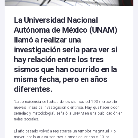
La Universidad Nacional
Autónoma de México (UNAM)
llamó a realizar una
investigación seria para ver si
hay relación entre los tres
sismos que han ocurrido en la
misma fecha, pero en años
diferentes.
“La coincidencia de fechas de los sismos del 19S merece abrir
nuevas líneas de investigación científica. Hay que hacerlo con
seriedad y metodología”, señaló la UNAM en una publicación en
redes sociales.
El año pasado volvió a registrarse un temblor magnitud 7 o
mayor, por lo que ya son tres sismos ocurridos el 19 de