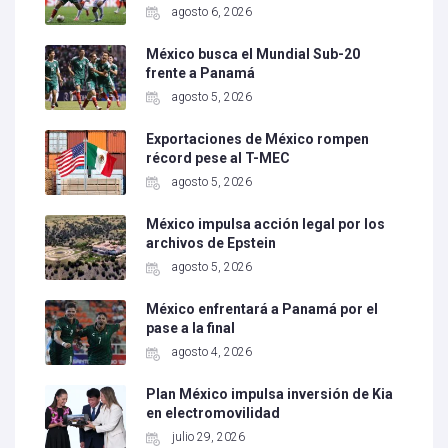
agosto 6, 2026
México busca el Mundial Sub-20
frente a Panamá
agosto 5, 2026
Exportaciones de México rompen
récord pese al T-MEC
agosto 5, 2026
México impulsa acción legal por los
archivos de Epstein
agosto 5, 2026
México enfrentará a Panamá por el
pase a la final
agosto 4, 2026
Plan México impulsa inversión de Kia
en electromovilidad
julio 29, 2026