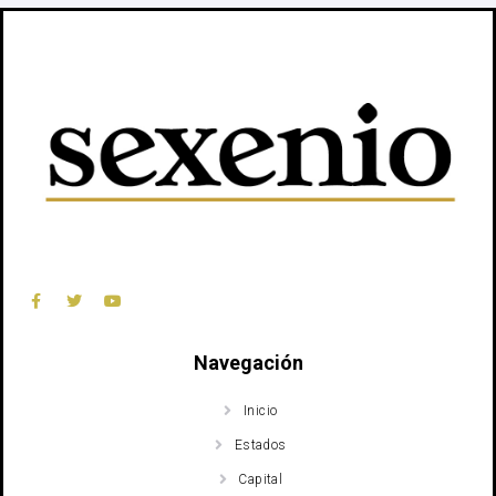
Navegación
Inicio
Estados
Capital