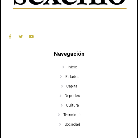
Navegación
Inicio
Estados
Capital
Deportes
Cultura
Tecnología
Sociedad