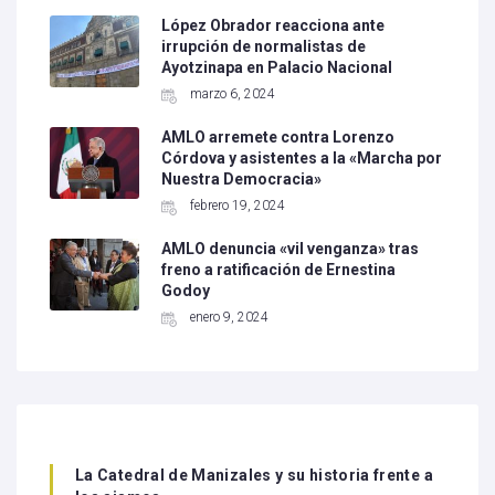
López Obrador reacciona ante
irrupción de normalistas de
Ayotzinapa en Palacio Nacional
marzo 6, 2024
AMLO arremete contra Lorenzo
Córdova y asistentes a la «Marcha por
Nuestra Democracia»
febrero 19, 2024
AMLO denuncia «vil venganza» tras
freno a ratificación de Ernestina
Godoy
enero 9, 2024
La Catedral de Manizales y su historia frente a