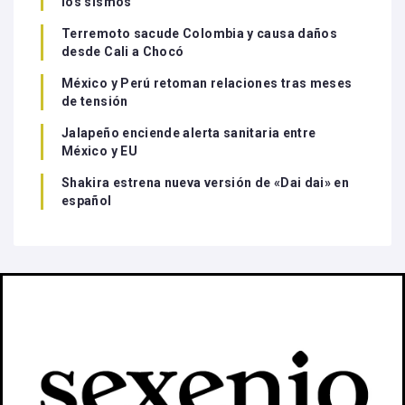
los sismos
Terremoto sacude Colombia y causa daños
desde Cali a Chocó
México y Perú retoman relaciones tras meses
de tensión
Jalapeño enciende alerta sanitaria entre
México y EU
Shakira estrena nueva versión de «Dai dai» en
español