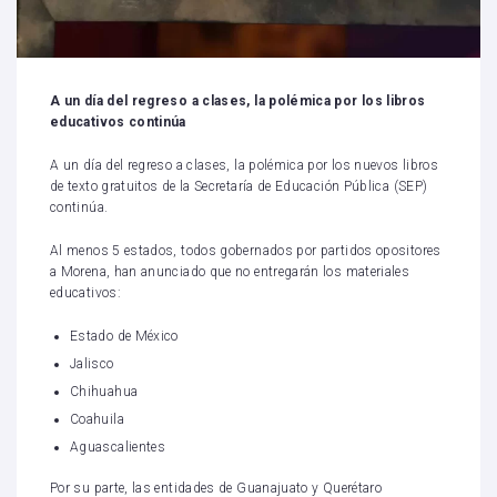
A un día del regreso a clases, la polémica por los libros
educativos continúa
A un día del regreso a clases, la polémica por los nuevos libros
de texto gratuitos de la Secretaría de Educación Pública (SEP)
continúa.
Al menos 5 estados, todos gobernados por partidos opositores
a Morena, han anunciado que no entregarán los materiales
educativos:
Estado de México
Jalisco
Chihuahua
Coahuila
Aguascalientes
Por su parte, las entidades de Guanajuato y Querétaro