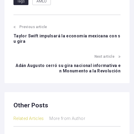
AMLO
Tags
Previous article
Taylor Swift impulsará la economía mexicana con s
u gira
Next article
Adán Augusto cerró su gira nacional informativa e
n Monumento a la Revolución
Other Posts
Related Articles
More from Author