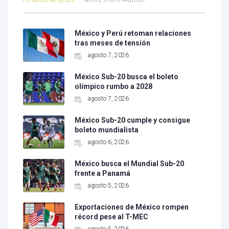
México y Perú retoman relaciones
tras meses de tensión
agosto 7, 2026
México Sub-20 busca el boleto
olímpico rumbo a 2028
agosto 7, 2026
México Sub-20 cumple y consigue
boleto mundialista
agosto 6, 2026
México busca el Mundial Sub-20
frente a Panamá
agosto 5, 2026
Exportaciones de México rompen
récord pese al T-MEC