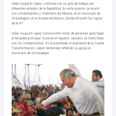
Adán Augusto López, continúa con su gira de trabajo por
diferentes estados de la República. En esta ocasión se reunió
con simpatizantes y miembros de Morena, en el municipio de
Chicoloapan, en el Estado de México, donde difundió los logros
de la 4T.
Adán Augusto López caminó entre miles de personas para llegar
al templete principal. Durante el trayecto, saludó y se tomó fotos
con los simpatizantes. En la asamblea, el aspirante de la Cuarta
Transformación, López Hernández refrendó su apoyo al
municipio de Chicoloapan.