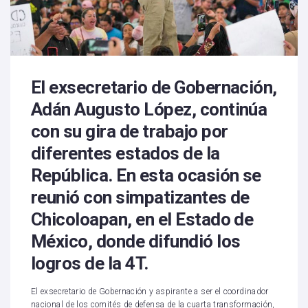
El exsecretario de Gobernación,
Adán Augusto López, continúa
con su gira de trabajo por
diferentes estados de la
República. En esta ocasión se
reunió con simpatizantes de
Chicoloapan, en el Estado de
México, donde difundió los
logros de la 4T.
El exsecretario de Gobernación y aspirante a ser el coordinador
nacional de los comités de defensa de la cuarta transformación,