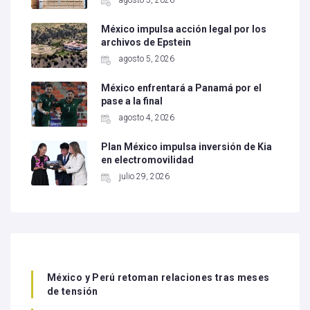
agosto 5, 2026
México impulsa acción legal por los
archivos de Epstein
agosto 5, 2026
México enfrentará a Panamá por el
pase a la final
agosto 4, 2026
Plan México impulsa inversión de Kia
en electromovilidad
julio 29, 2026
México y Perú retoman relaciones tras meses
de tensión