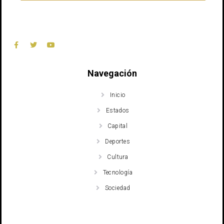
Navegación
Inicio
Estados
Capital
Deportes
Cultura
Tecnología
Sociedad
Recent Posts