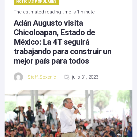
NOTICIAS POPULARES
The estimated reading time is 1 minute
Adán Augusto visita
Chicoloapan, Estado de
México: La 4T seguirá
trabajando para construir un
mejor país para todos
Staff_Sexenio
julio 31, 2023