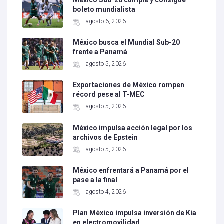
México Sub-20 cumple y consigue
boleto mundialista
agosto 6, 2026
México busca el Mundial Sub-20
frente a Panamá
agosto 5, 2026
Exportaciones de México rompen
récord pese al T-MEC
agosto 5, 2026
México impulsa acción legal por los
archivos de Epstein
agosto 5, 2026
México enfrentará a Panamá por el
pase a la final
agosto 4, 2026
Plan México impulsa inversión de Kia
en electromovilidad