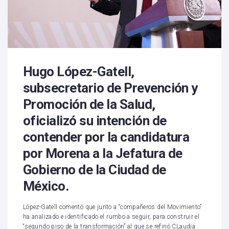
Hugo López-Gatell,
subsecretario de Prevención y
Promoción de la Salud,
oficializó su intención de
contender por la candidatura
por Morena a la Jefatura de
Gobierno de la Ciudad de
México.
López-Gatell comentó que junto a “compañeros del Movimiento”
ha analizado e identificado el rumbo a seguir, para construir el
“segundo piso de la transformación” al que se refirió CLaudia