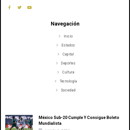
Navegación
Inicio
Estados
Capital
Deportes
Cultura
Tecnología
Sociedad
Recent Posts
México Sub-20 Cumple Y Consigue Boleto
Mundialista