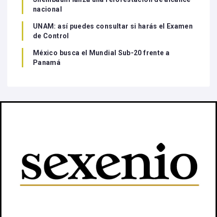
nacional
UNAM: así puedes consultar si harás el Examen
de Control
México busca el Mundial Sub-20 frente a
Panamá