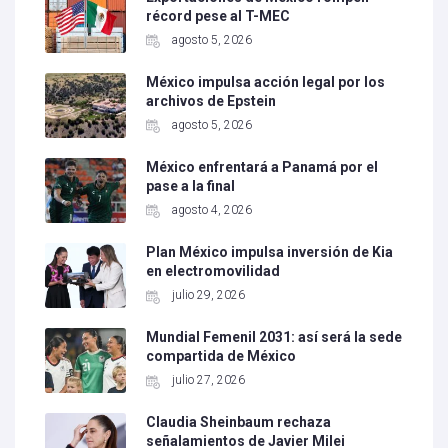
récord pese al T-MEC
agosto 5, 2026
México impulsa acción legal por los
archivos de Epstein
agosto 5, 2026
México enfrentará a Panamá por el
pase a la final
agosto 4, 2026
Plan México impulsa inversión de Kia
en electromovilidad
julio 29, 2026
Mundial Femenil 2031: así será la sede
compartida de México
julio 27, 2026
Claudia Sheinbaum rechaza
señalamientos de Javier Milei