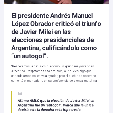
El presidente Andrés Manuel
López Obrador criticó el triunfo
de Javier Milei en las
elecciones presidenciales de
Argentina, calificándolo como
“un autogol”.
“Respetamos la decisión que tomó un grupo mayoritario en
Argentina. Respetamos esa decisión, aunque es algo que
consideramos no les va a ayudar, pero el pueblo es soberano”,
comentó el mandatario en su conferencia de prensa matutina.
Afirma AMLO que la elección de Javier Milei en
Argentina fue un "autogol". Indica que la única
doctrina de la derecha es la hipocresía.