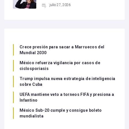
julio 27, 2026
Crece presión para sacar a Marruecos del
Mundial 2030
México refuerza vigilancia por casos de
ciclosporiasis
Trump impulsa nueva estrategia de inteligencia
sobre Cuba
UEFA mantiene veto a torneos FIFA y presiona a
Infantino
México Sub-20 cumple y consigue boleto
mundialista