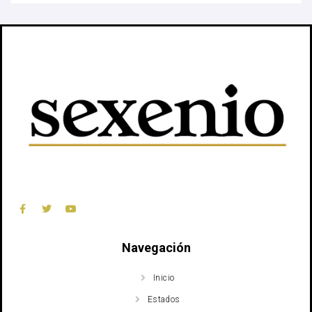
Navegación
Inicio
Estados