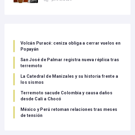
Volcán Puracé: ceniza obliga a cerrar vuelos en
Popayán
San José de Palmar registra nueva réplica tras
terremoto
La Catedral de Manizales y su historia frente a
los sismos
Terremoto sacude Colombia y causa daños
desde Cali a Chocó
México y Perú retoman relaciones tras meses
de tensión