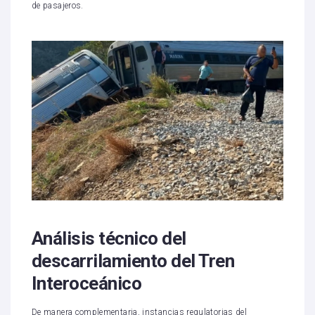
de pasajeros.
Análisis técnico del
descarrilamiento del Tren
Interoceánico
De manera complementaria, instancias regulatorias del