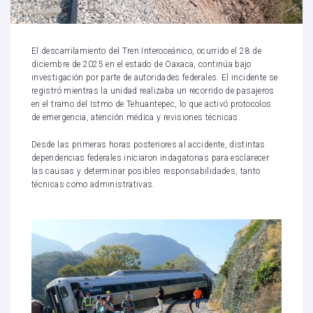
El descarrilamiento del Tren Interoceánico, ocurrido el 28 de
diciembre de 2025 en el estado de Oaxaca, continúa bajo
investigación por parte de autoridades federales. El incidente se
registró mientras la unidad realizaba un recorrido de pasajeros
en el tramo del Istmo de Tehuantepec, lo que activó protocolos
de emergencia, atención médica y revisiones técnicas.
Desde las primeras horas posteriores al accidente, distintas
dependencias federales iniciaron indagatorias para esclarecer
las causas y determinar posibles responsabilidades, tanto
técnicas como administrativas.