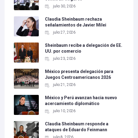
julio 30, 2026
Claudia Sheinbaum rechaza
señalamientos de Javier Milei
julio 27, 2026
Sheinbaum recibe a delegación de EE.
UU. por comercio
julio 23, 2026
México presenta delegación para
Juegos Centroamericanos 2026
julio 21, 2026
México y Perú avanzan hacia nuevo
acercamiento diplomático
julio 10, 2026
Claudia Sheinbaum responde a
ataques de Eduardo Feinmann
julio 8, 2026