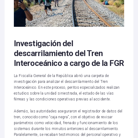
Investigación del
descarrilamiento del Tren
Interoceánico a cargo de la FGR
La Fiscalía General de la República abrió una carpeta de
investigación para analizar el descarrilamiento del Tren
Interoceánico. En este proceso, peritos especializados realizan
estudios sobre la unidad siniestrada, el estado de las vías
férreas y las condiciones operativas previas al accidente.
Además, las autoridades aseguraron el registrador de datos del
tren, conocido como “caja negra”, con el objetivo de revisar
parámetros como velocidad, frenado y funcionamiento de los
sistemas durante los minutos anteriores al descarrilamiento.
Paralelamente, se recaban testimonios del personal operativo y