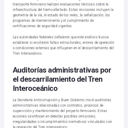
transporte ferroviario realizan evaluaciones técnicas sobre la
infraestructura del tramo afectado. Estas revisiones incluyen la
geometría de la vía, el estado de los rieles, la señalización, los
programas de mantenimiento y el cumplimiento de
certificaciones de seguridad vigentes.
Las autoridades federales señalaron que este análisis busca
establecer si existieron fallas estructurales, errores de operación
o condiciones externas que influyeran en el descarrilamiento del
Tren Interoceánico.
Auditorías administrativas por
el descarrilamiento del Tren
Interoceánico
La Secretaría Anticorrupción y Buen Gobierno inició auditorías
administrativas relacionadas con contratos, procesos de
supervisión y mantenimiento del proyecto ferroviario. Estas
acciones se enfocan en detectar posibles omisiones,
irregularidades o incumplimientos normativos vinculados con
la operación del Tren Interoceánico.