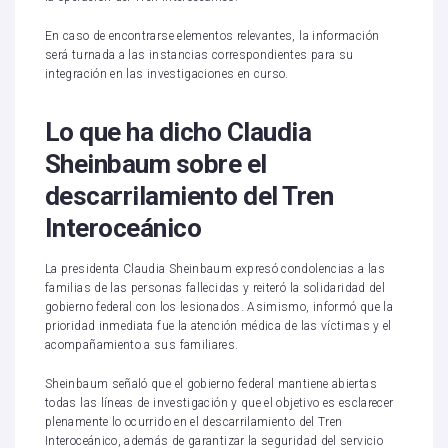
En caso de encontrarse elementos relevantes, la información
será turnada a las instancias correspondientes para su
integración en las investigaciones en curso.
Lo que ha dicho Claudia
Sheinbaum sobre el
descarrilamiento del Tren
Interoceánico
La presidenta Claudia Sheinbaum expresó condolencias a las
familias de las personas fallecidas y reiteró la solidaridad del
gobierno federal con los lesionados. Asimismo, informó que la
prioridad inmediata fue la atención médica de las víctimas y el
acompañamiento a sus familiares.
Sheinbaum señaló que el gobierno federal mantiene abiertas
todas las líneas de investigación y que el objetivo es esclarecer
plenamente lo ocurrido en el descarrilamiento del Tren
Interoceánico, además de garantizar la seguridad del servicio