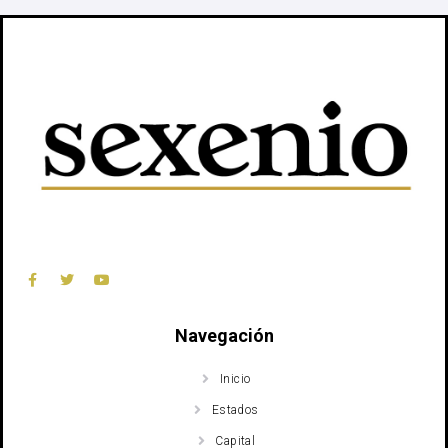
Navegación
Inicio
Estados
Capital