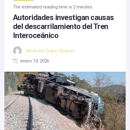
The estimated reading time is 2 minutes
Autoridades investigan causas
del descarrilamiento del Tren
Interoceánico
Redactor Grupo Sexenio
enero 19, 2026