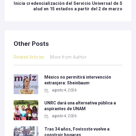
Inicia credencialización del Servicio Universal de S
alud en 15 estados a partir del 2 de marzo
Other Posts
Related Articles
More from Author
México no permitirá intervención
extranjera: Sheinbaum
agosto 4, 2026
UNRC dará una alternativa pública a
aspirantes de UNAM
agosto 4, 2026
Tras 34 años, Fovissste vuelve a
construir hogares