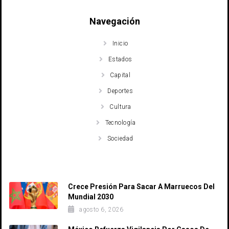
Navegación
Inicio
Estados
Capital
Deportes
Cultura
Tecnología
Sociedad
Recent Posts
Crece Presión Para Sacar A Marruecos Del
Mundial 2030
agosto 6, 2026