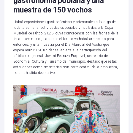
gastronomía poblana y una
muestra de 150 vochos
Habrá exposiciones gastronómicas y artesanales a lo largo de
toda la semana, actividades especiales vinculadas a la Copa
Mundial de Fútbol 2026, cuya coincidencia con las fechas de la
feria no es menor, dado que el torneo ya habrá arrancado para
entonces; y una muestra por el Día Mundial del Vocho que
espera reunir 150 unidades, abierta a la participación del
público en general. Jovani Pedraza Esquivel, secretario de
Economía, Cultura y Turismo del municipio, destacó que estas
actividades complementarias son parte central de la propuesta,
no un añadido decorativo.