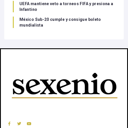
UEFA mantiene veto a torneos FIFA y presiona a
Infantino
México Sub-20 cumple y consigue boleto
mundialista