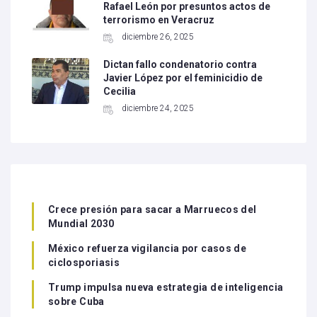
Rafael León por presuntos actos de
terrorismo en Veracruz
diciembre 26, 2025
Dictan fallo condenatorio contra
Javier López por el feminicidio de
Cecilia
diciembre 24, 2025
Crece presión para sacar a Marruecos del
Mundial 2030
México refuerza vigilancia por casos de
ciclosporiasis
Trump impulsa nueva estrategia de inteligencia
sobre Cuba