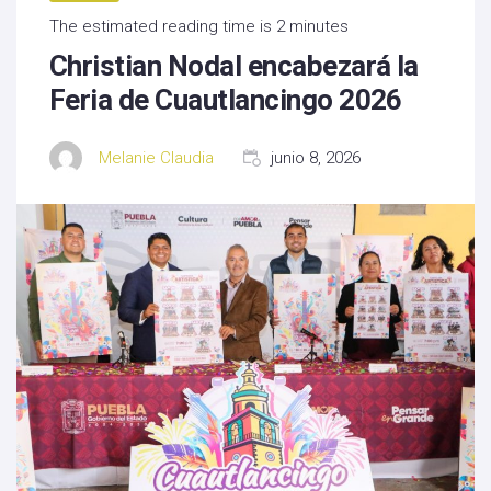
The estimated reading time is 2 minutes
Christian Nodal encabezará la
Feria de Cuautlancingo 2026
Melanie Claudia
junio 8, 2026