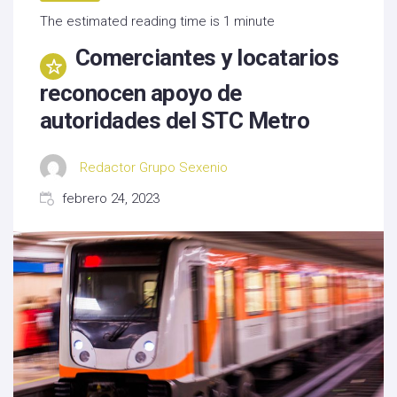
The estimated reading time is 1 minute
Comerciantes y locatarios
reconocen apoyo de
autoridades del STC Metro
Redactor Grupo Sexenio
febrero 24, 2023