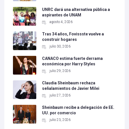
UNRC dará una alternativa pública a
aspirantes de UNAM
agosto 4, 2026
Tras 34 años, Fovissste vuelve a
construir hogares
julio 30, 2026
CANACO estima fuerte derrama
económica por Harry Styles
julio 29, 2026
Claudia Sheinbaum rechaza
señalamientos de Javier Milei
julio 27, 2026
Sheinbaum recibe a delegación de EE.
UU. por comercio
julio 23, 2026