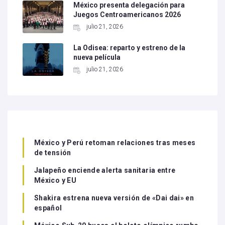
México presenta delegación para
Juegos Centroamericanos 2026
julio 21, 2026
La Odisea: reparto y estreno de la
nueva película
julio 21, 2026
México y Perú retoman relaciones tras meses
de tensión
Jalapeño enciende alerta sanitaria entre
México y EU
Shakira estrena nueva versión de «Dai dai» en
español