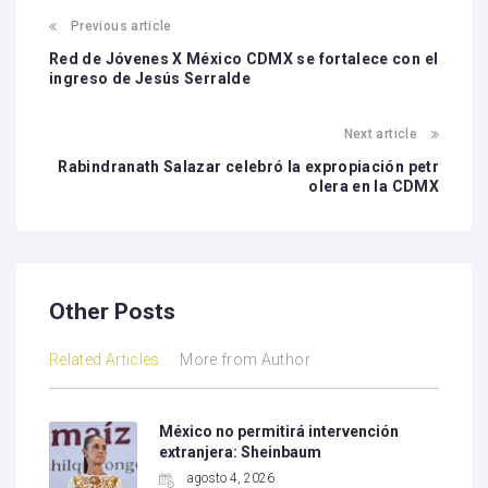
Previous article
Red de Jóvenes X México CDMX se fortalece con el
ingreso de Jesús Serralde
Next article
Rabindranath Salazar celebró la expropiación petr
olera en la CDMX
Other Posts
Related Articles
More from Author
México no permitirá intervención
extranjera: Sheinbaum
agosto 4, 2026