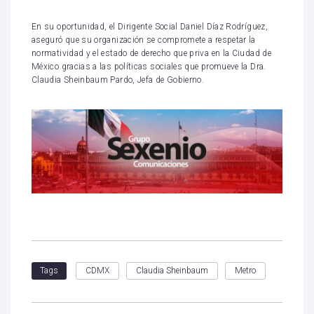
En su oportunidad, el Dirigente Social Daniel Díaz Rodríguez,
aseguró que su organización se compromete a respetar la
normatividad y el estado de derecho que priva en la Ciudad de
México gracias a las políticas sociales que promueve la Dra.
Claudia Sheinbaum Pardo, Jefa de Gobierno.
CDMX
Claudia Sheinbaum
Metro
Tags