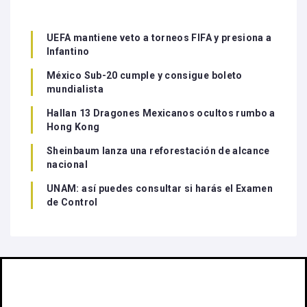
UEFA mantiene veto a torneos FIFA y presiona a
Infantino
México Sub-20 cumple y consigue boleto
mundialista
Hallan 13 Dragones Mexicanos ocultos rumbo a
Hong Kong
Sheinbaum lanza una reforestación de alcance
nacional
UNAM: así puedes consultar si harás el Examen
de Control