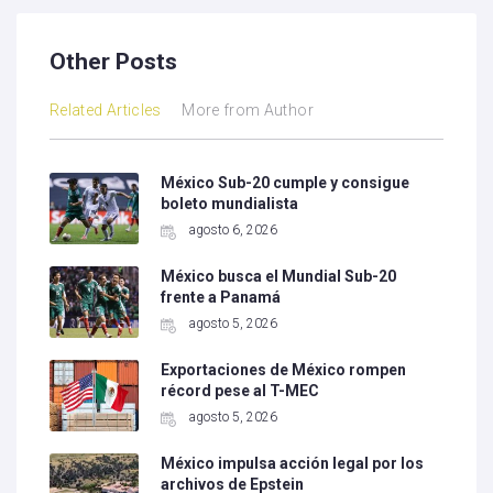
Other Posts
Related Articles
More from Author
México Sub-20 cumple y consigue
boleto mundialista
agosto 6, 2026
México busca el Mundial Sub-20
frente a Panamá
agosto 5, 2026
Exportaciones de México rompen
récord pese al T-MEC
agosto 5, 2026
México impulsa acción legal por los
archivos de Epstein