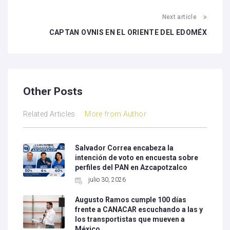
Next article
CAPTAN OVNIS EN EL ORIENTE DEL EDOMÉX
Other Posts
Related Articles
More from Author
Salvador Correa encabeza la
intención de voto en encuesta sobre
perfiles del PAN en Azcapotzalco
julio 30, 2026
Augusto Ramos cumple 100 días
frente a CANACAR escuchando a las y
los transportistas que mueven a
México