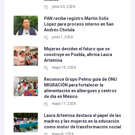
junio 20, 2026
PAN recibe registro Martín Solís
López para proceso interno en San
Andrés Cholula
junio 1, 2026
Mujeres deciden el futuro que se
construye en Puebla, afirma Laura
Artemisa
mayo 19, 2026
Reconoce Grupo Pelmu guía de ONU
MIGRACIÓN para fortalecer la
alimentación en albergues y centros
de día en México
mayo 11, 2026
Laura Artemisa destaca el papel de las
madres y las mujeres en la educación
como motor de transformación social
mayo 8, 2026