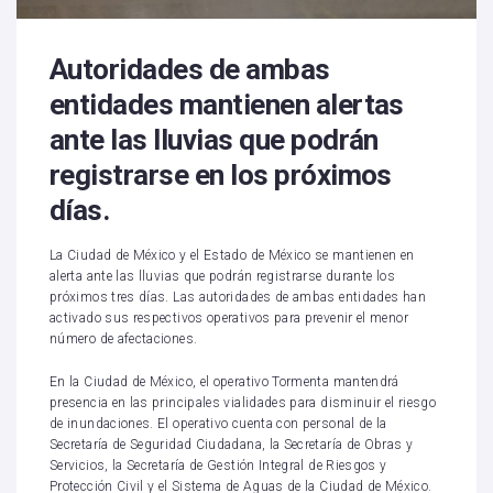
Autoridades de ambas
entidades mantienen alertas
ante las lluvias que podrán
registrarse en los próximos
días.
La Ciudad de México y el Estado de México se mantienen en
alerta ante las lluvias que podrán registrarse durante los
próximos tres días. Las autoridades de ambas entidades han
activado sus respectivos operativos para prevenir el menor
número de afectaciones.
En la Ciudad de México, el operativo Tormenta mantendrá
presencia en las principales vialidades para disminuir el riesgo
de inundaciones. El operativo cuenta con personal de la
Secretaría de Seguridad Ciudadana, la Secretaría de Obras y
Servicios, la Secretaría de Gestión Integral de Riesgos y
Protección Civil y el Sistema de Aguas de la Ciudad de México.