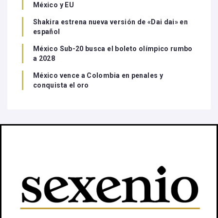
México y EU
Shakira estrena nueva versión de «Dai dai» en
español
México Sub-20 busca el boleto olímpico rumbo
a 2028
México vence a Colombia en penales y
conquista el oro