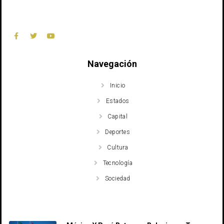
Navegación
Inicio
Estados
Capital
Deportes
Cultura
Tecnología
Sociedad
Recent Posts