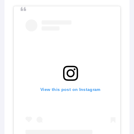
View this post on Instagram