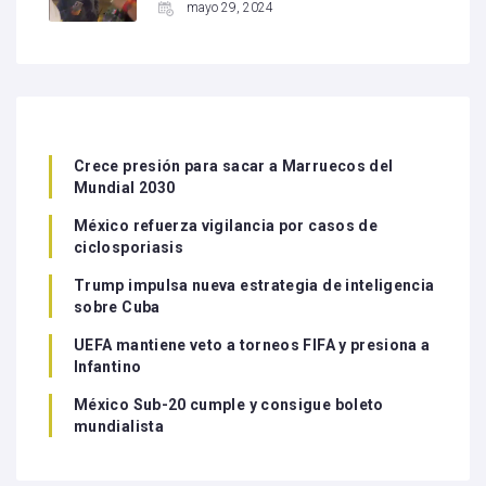
mayo 29, 2024
Crece presión para sacar a Marruecos del
Mundial 2030
México refuerza vigilancia por casos de
ciclosporiasis
Trump impulsa nueva estrategia de inteligencia
sobre Cuba
UEFA mantiene veto a torneos FIFA y presiona a
Infantino
México Sub-20 cumple y consigue boleto
mundialista