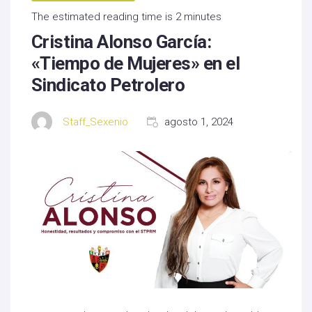
The estimated reading time is 2 minutes
Cristina Alonso García:
«Tiempo de Mujeres» en el
Sindicato Petrolero
Staff_Sexenio
agosto 1, 2024