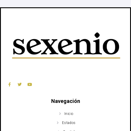
Navegación
Inicio
Estados