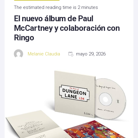
The estimated reading time is 2 minutes
El nuevo álbum de Paul
McCartney y colaboración con
Ringo
Melanie Claudia
mayo 29, 2026