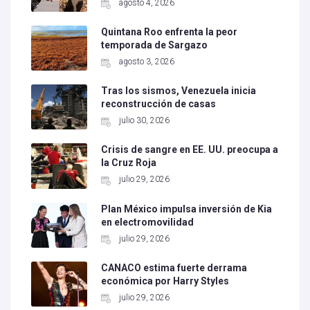
agosto 4, 2026
Quintana Roo enfrenta la peor
temporada de Sargazo
agosto 3, 2026
Tras los sismos, Venezuela inicia
reconstrucción de casas
julio 30, 2026
Crisis de sangre en EE. UU. preocupa a
la Cruz Roja
julio 29, 2026
Plan México impulsa inversión de Kia
en electromovilidad
julio 29, 2026
CANACO estima fuerte derrama
económica por Harry Styles
julio 29, 2026