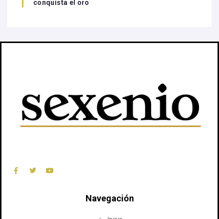
conquista el oro
Navegación