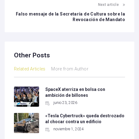
Next article
Falso mensaje de la Secretaría de Cultura sobre la
Revocación de Mandato
Other Posts
Related Articles
More from Author
SpaceX aterriza en bolsa con
ambición de billones
junio 23, 2026
«Tesla Cybertruck» queda destrozado
al chocar contra un edificio
noviembre 1, 2024