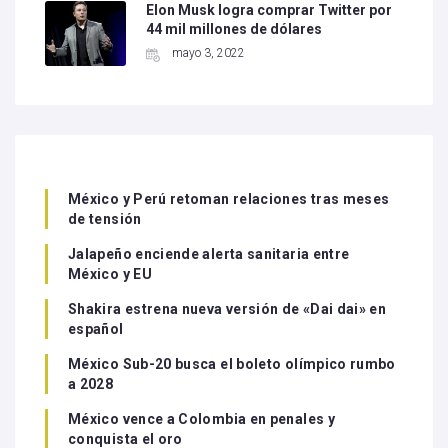
Elon Musk logra comprar Twitter por
44 mil millones de dólares
mayo 3, 2022
México y Perú retoman relaciones tras meses
de tensión
Jalapeño enciende alerta sanitaria entre
México y EU
Shakira estrena nueva versión de «Dai dai» en
español
México Sub-20 busca el boleto olímpico rumbo
a 2028
México vence a Colombia en penales y
conquista el oro