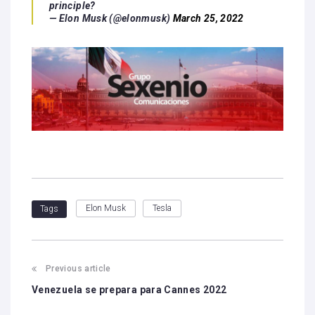
principle?
— Elon Musk (@elonmusk)
March 25, 2022
Elon Musk
Tesla
Tags
Previous article
Venezuela se prepara para Cannes 2022