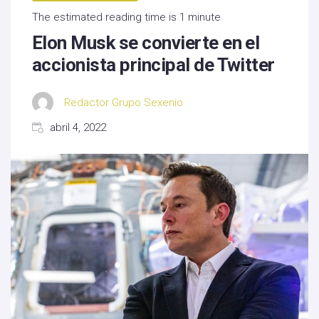
The estimated reading time is 1 minute
Elon Musk se convierte en el
accionista principal de Twitter
Redactor Grupo Sexenio
abril 4, 2022