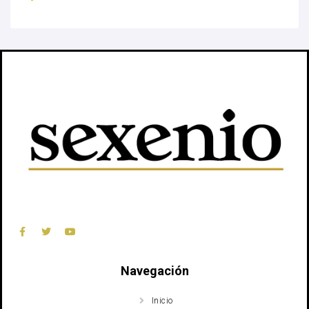
Navegación
Inicio