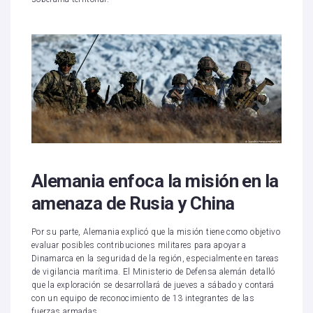
Alemania enfoca la misión en la
amenaza de Rusia y China
Por su parte, Alemania explicó que la misión tiene como objetivo
evaluar posibles contribuciones militares para apoyar a
Dinamarca en la seguridad de la región, especialmente en tareas
de vigilancia marítima. El Ministerio de Defensa alemán detalló
que la exploración se desarrollará de jueves a sábado y contará
con un equipo de reconocimiento de 13 integrantes de las
fuerzas armadas.