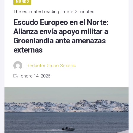
MUNDO
The estimated reading time is 2 minutes
Escudo Europeo en el Norte:
Alianza envía apoyo militar a
Groenlandia ante amenazas
externas
Redactor Grupo Sexenio
enero 14, 2026