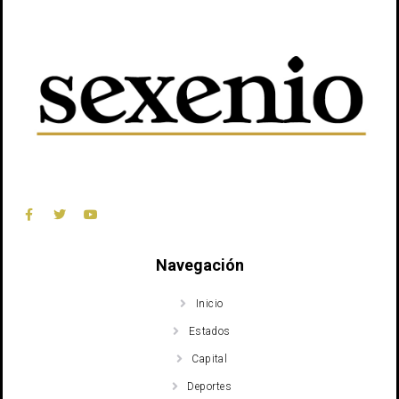
Navegación
Inicio
Estados
Capital
Deportes