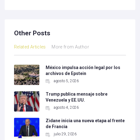
Other Posts
Related Articles
More from Author
México impulsa acción legal por los
archivos de Epstein
agosto 5, 2026
Trump publica mensaje sobre
Venezuela y EE.UU.
agosto 4, 2026
Zidane inicia una nueva etapa al frente
de Francia
julio 29, 2026