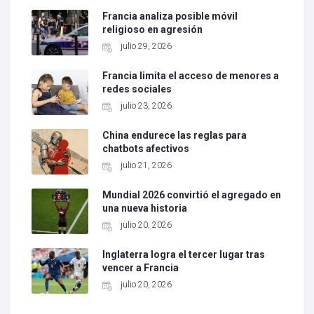
Francia analiza posible móvil
religioso en agresión
julio 29, 2026
Francia limita el acceso de menores a
redes sociales
julio 23, 2026
China endurece las reglas para
chatbots afectivos
julio 21, 2026
Mundial 2026 convirtió el agregado en
una nueva historia
julio 20, 2026
Inglaterra logra el tercer lugar tras
vencer a Francia
julio 20, 2026