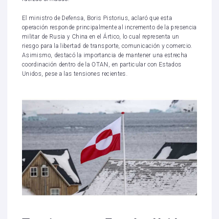
El ministro de Defensa, Boris Pistorius, aclaró que esta
operación responde principalmente al incremento de la presencia
militar de Rusia y China en el Ártico, lo cual representa un
riesgo para la libertad de transporte, comunicación y comercio.
Asimismo, destacó la importancia de mantener una estrecha
coordinación dentro de la OTAN, en particular con Estados
Unidos, pese a las tensiones recientes.