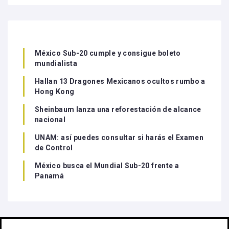
México Sub-20 cumple y consigue boleto
mundialista
Hallan 13 Dragones Mexicanos ocultos rumbo a
Hong Kong
Sheinbaum lanza una reforestación de alcance
nacional
UNAM: así puedes consultar si harás el Examen
de Control
México busca el Mundial Sub-20 frente a
Panamá