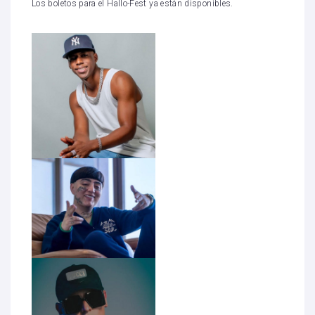
Los boletos para el Hallo-Fest ya están disponibles.