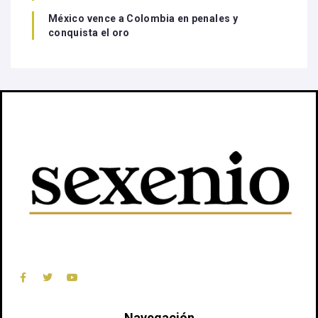
México vence a Colombia en penales y
conquista el oro
Navegación