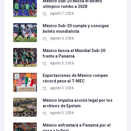
México Sub-20 busca el boleto
olímpico rumbo a 2028
agosto 7, 2026
México Sub-20 cumple y consigue
boleto mundialista
agosto 6, 2026
México busca el Mundial Sub-20
frente a Panamá
agosto 5, 2026
Exportaciones de México rompen
récord pese al T-MEC
agosto 5, 2026
México impulsa acción legal por los
archivos de Epstein
agosto 5, 2026
México enfrentará a Panamá por el
pase a la final