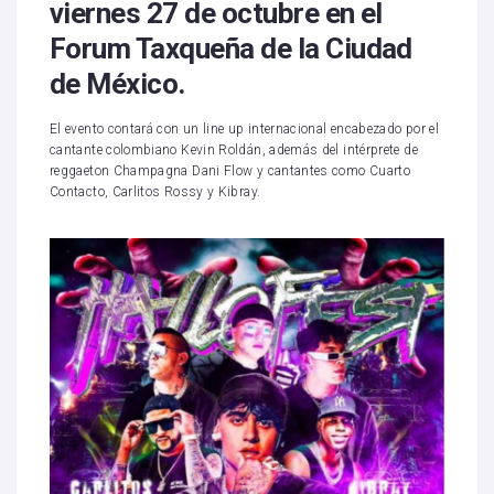
viernes 27 de octubre en el
Forum Taxqueña de la Ciudad
de México.
El evento contará con un line up internacional encabezado por el
cantante colombiano Kevin Roldán, además del intérprete de
reggaeton Champagna Dani Flow y cantantes como Cuarto
Contacto, Carlitos Rossy y Kibray.