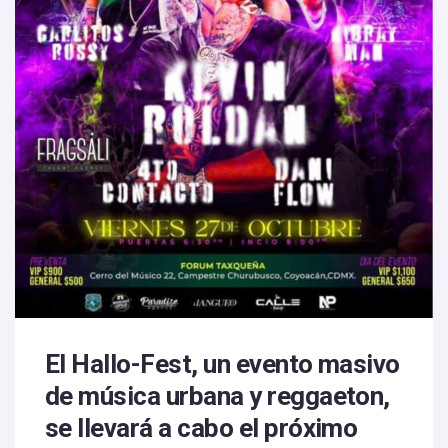
El Hallo-Fest, un evento masivo
de música urbana y reggaeton,
se llevará a cabo el próximo