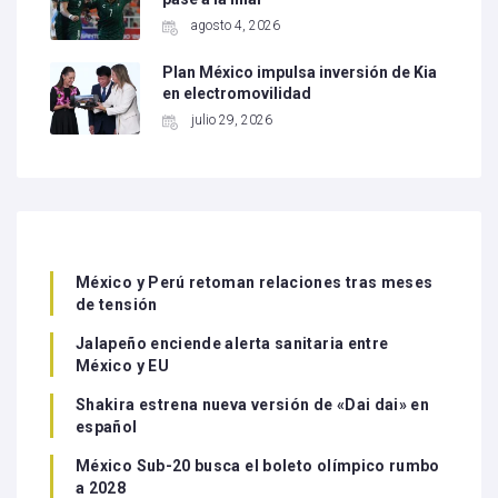
agosto 4, 2026
Plan México impulsa inversión de Kia
en electromovilidad
julio 29, 2026
México y Perú retoman relaciones tras meses
de tensión
Jalapeño enciende alerta sanitaria entre
México y EU
Shakira estrena nueva versión de «Dai dai» en
español
México Sub-20 busca el boleto olímpico rumbo
a 2028