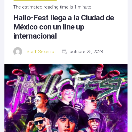
The estimated reading time is 1 minute
Hallo-Fest llega a la Ciudad de
México con un line up
internacional
Staff_Sexenio
octubre 25, 2023