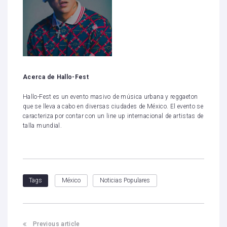
Acerca de Hallo-Fest
Hallo-Fest es un evento masivo de música urbana y reggaeton
que se lleva a cabo en diversas ciudades de México. El evento se
caracteriza por contar con un line up internacional de artistas de
talla mundial.
México
Noticias Populares
Tags
Previous article