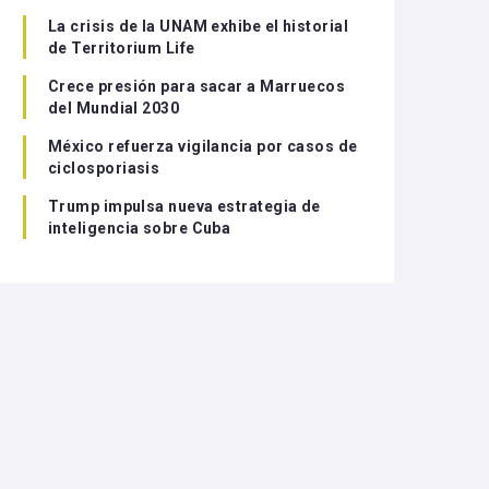
La crisis de la UNAM exhibe el historial
de Territorium Life
Crece presión para sacar a Marruecos
del Mundial 2030
México refuerza vigilancia por casos de
ciclosporiasis
Trump impulsa nueva estrategia de
inteligencia sobre Cuba