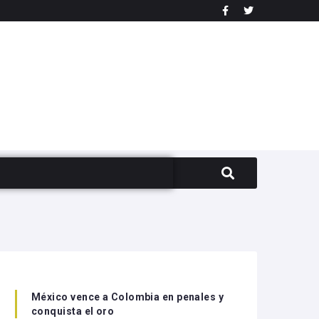
México vence a Colombia en penales y
conquista el oro