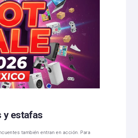
 y estafas
incuentes también entran en acción. Para