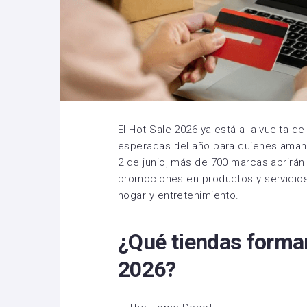
El Hot Sale 2026 ya está a la vuelta d
esperadas del año para quienes aman 
2 de junio, más de 700 marcas abrirán 
promociones en productos y servicio
hogar y entretenimiento.
¿Qué tiendas forman
2026?