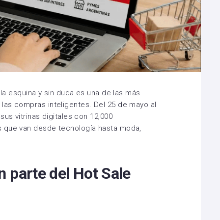
e la esquina y sin duda es una de las más
las compras inteligentes. Del 25 de mayo al
sus vitrinas digitales con 12,000
s que van desde tecnología hasta moda,
 parte del Hot Sale