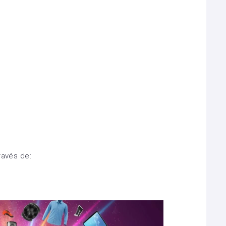
ravés de: