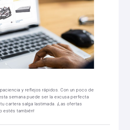
 paciencia y reflejos rápidos. Con un poco de
s, esta semana puede ser la excusa perfecta
tu cartera salga lastimada. ¡Las ofertas
lo estés también!