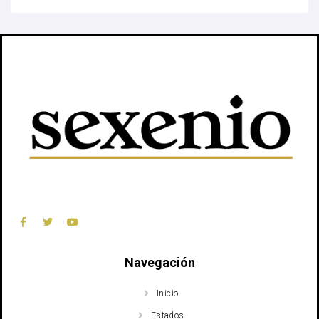
Navegación
Inicio
Estados