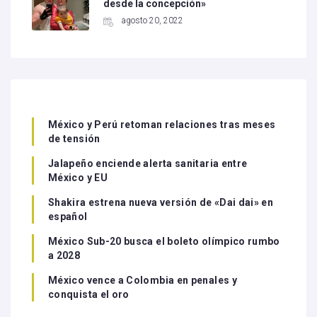
desde la concepción»
agosto 20, 2022
México y Perú retoman relaciones tras meses
de tensión
Jalapeño enciende alerta sanitaria entre
México y EU
Shakira estrena nueva versión de «Dai dai» en
español
México Sub-20 busca el boleto olímpico rumbo
a 2028
México vence a Colombia en penales y
conquista el oro