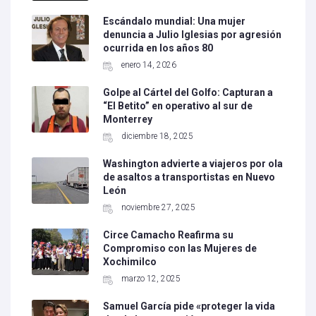
Escándalo mundial: Una mujer
denuncia a Julio Iglesias por agresión
ocurrida en los años 80
enero 14, 2026
Golpe al Cártel del Golfo: Capturan a
“El Betito” en operativo al sur de
Monterrey
diciembre 18, 2025
Washington advierte a viajeros por ola
de asaltos a transportistas en Nuevo
León
noviembre 27, 2025
Circe Camacho Reafirma su
Compromiso con las Mujeres de
Xochimilco
marzo 12, 2025
Samuel García pide «proteger la vida