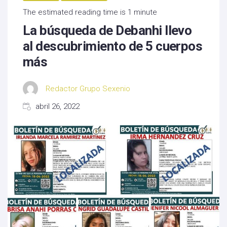
The estimated reading time is 1 minute
La búsqueda de Debanhi llevo
al descubrimiento de 5 cuerpos
más
Redactor Grupo Sexenio
abril 26, 2022