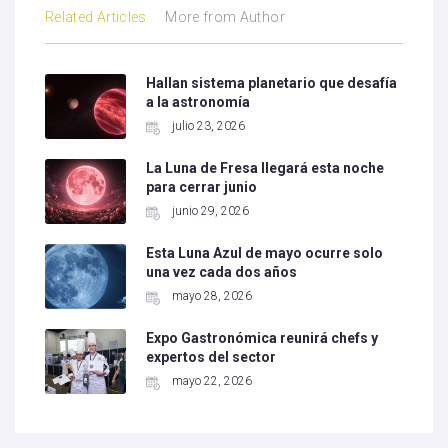
Related Articles
More from Author
Hallan sistema planetario que desafía
a la astronomía
julio 23, 2026
La Luna de Fresa llegará esta noche
para cerrar junio
junio 29, 2026
Esta Luna Azul de mayo ocurre solo
una vez cada dos años
mayo 28, 2026
Expo Gastronómica reunirá chefs y
expertos del sector
mayo 22, 2026