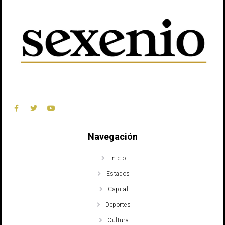
Navegación
Inicio
Estados
Capital
Deportes
Cultura