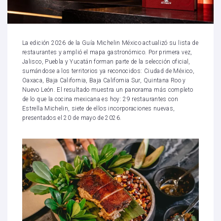
La edición 2026 de la Guía Michelin México actualizó su lista de
restaurantes y amplió el mapa gastronómico. Por primera vez,
Jalisco, Puebla y Yucatán forman parte de la selección oficial,
sumándose a los territorios ya reconocidos: Ciudad de México,
Oaxaca, Baja California, Baja California Sur, Quintana Roo y
Nuevo León. El resultado muestra un panorama más completo
de lo que la cocina mexicana es hoy: 29 restaurantes con
Estrella Michelin, siete de ellos incorporaciones nuevas,
presentados el 20 de mayo de 2026.