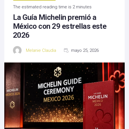
The estimated reading time is 2 minutes
La Guía Michelin premió a
México con 29 estrellas este
2026
Melanie Claudia
mayo 25, 2026