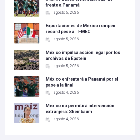
frente a Panamá
agosto 5, 2026
Exportaciones de México rompen
récord pese al T-MEC
agosto 5, 2026
México impulsa acción legal por los
archivos de Epstein
agosto 5, 2026
México enfrentará a Panamá por el
pase a la final
agosto 4, 2026
México no permitirá intervención
extranjera: Sheinbaum
agosto 4, 2026