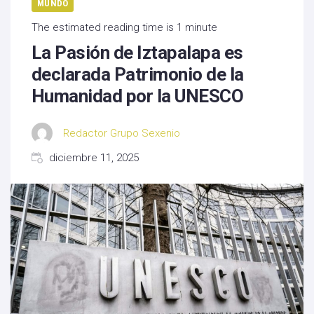
MUNDO
The estimated reading time is 1 minute
La Pasión de Iztapalapa es
declarada Patrimonio de la
Humanidad por la UNESCO
Redactor Grupo Sexenio
diciembre 11, 2025