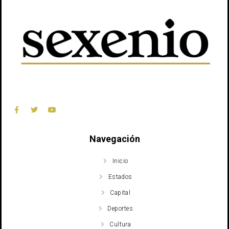
Navegación
Inicio
Estados
Capital
Deportes
Cultura