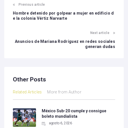
Previous article
Hombre detenido por golpear a mujer en edificio d
e la colonia Vértiz Narvarte
Next article
Anuncios de Mariana Rodríguez en redes sociales
generan dudas
Other Posts
Related Articles
More from Author
México Sub-20 cumple y consigue
boleto mundialista
agosto 6, 2026