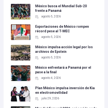
México busca el Mundial Sub-20
frente a Panamá
agosto 5, 2026
Exportaciones de México rompen
récord pese al T-MEC
agosto 5, 2026
México impulsa acción legal por los
archivos de Epstein
agosto 5, 2026
México enfrentará a Panamá por el
pase a la final
agosto 4, 2026
Plan México impulsa inversión de Kia
en electromovilidad
julio 29, 2026