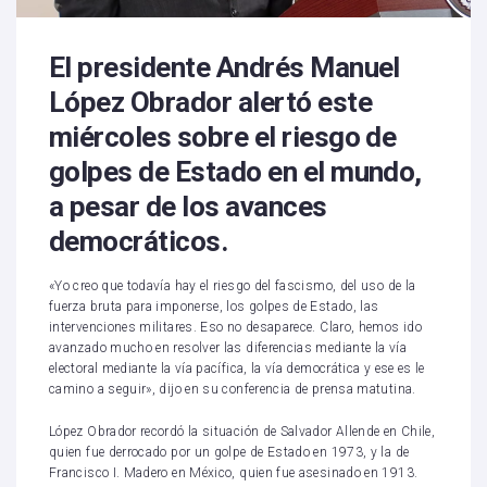
El presidente Andrés Manuel
López Obrador alertó este
miércoles sobre el riesgo de
golpes de Estado en el mundo,
a pesar de los avances
democráticos.
«Yo creo que todavía hay el riesgo del fascismo, del uso de la
fuerza bruta para imponerse, los golpes de Estado, las
intervenciones militares. Eso no desaparece. Claro, hemos ido
avanzado mucho en resolver las diferencias mediante la vía
electoral mediante la vía pacífica, la vía democrática y ese es le
camino a seguir», dijo en su conferencia de prensa matutina.
López Obrador recordó la situación de Salvador Allende en Chile,
quien fue derrocado por un golpe de Estado en 1973, y la de
Francisco I. Madero en México, quien fue asesinado en 1913.