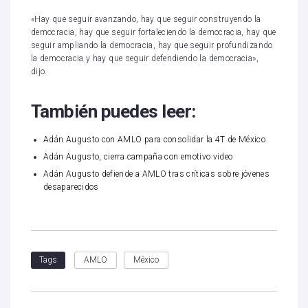
«Hay que seguir avanzando, hay que seguir construyendo la
democracia, hay que seguir fortaleciendo la democracia, hay que
seguir ampliando la democracia, hay que seguir profundizando
la democracia y hay que seguir defendiendo la democracia»,
dijo.
También puedes leer:
Adán Augusto con AMLO para consolidar la 4T de México
Adán Augusto, cierra campaña con emotivo video
Adán Augusto defiende a AMLO tras críticas sobre jóvenes
desaparecidos
AMLO
México
Tags