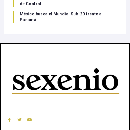
de Control
México busca el Mundial Sub-20 frente a
Panamá