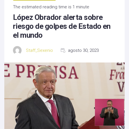
The estimated reading time is 1 minute
López Obrador alerta sobre
riesgo de golpes de Estado en
el mundo
Staff_Sexenio
agosto 30, 2023