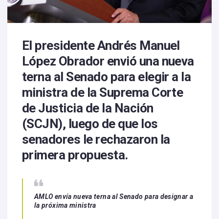
El presidente Andrés Manuel
López Obrador envió una nueva
terna al Senado para elegir a la
ministra de la Suprema Corte
de Justicia de la Nación
(SCJN), luego de que los
senadores le rechazaron la
primera propuesta.
AMLO envía nueva terna al Senado para designar a
la próxima ministra