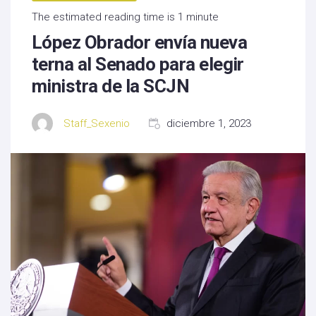
The estimated reading time is 1 minute
López Obrador envía nueva
terna al Senado para elegir
ministra de la SCJN
Staff_Sexenio
diciembre 1, 2023