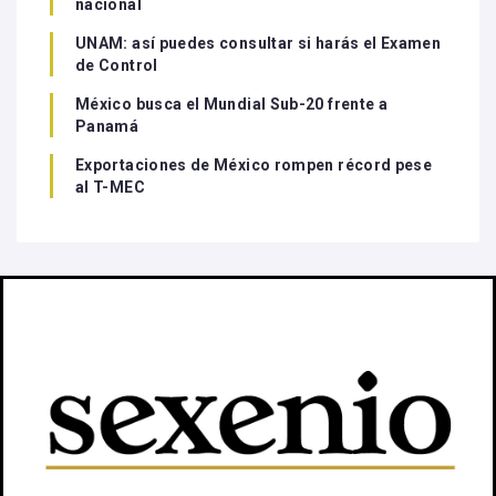
nacional
UNAM: así puedes consultar si harás el Examen
de Control
México busca el Mundial Sub-20 frente a
Panamá
Exportaciones de México rompen récord pese
al T-MEC