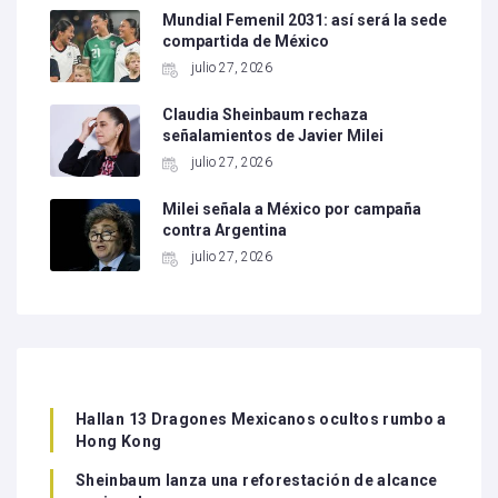
Mundial Femenil 2031: así será la sede
compartida de México
julio 27, 2026
Claudia Sheinbaum rechaza
señalamientos de Javier Milei
julio 27, 2026
Milei señala a México por campaña
contra Argentina
julio 27, 2026
Hallan 13 Dragones Mexicanos ocultos rumbo a
Hong Kong
Sheinbaum lanza una reforestación de alcance