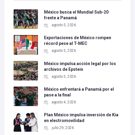
México busca el Mundial Sub-20
frente a Panamá
agosto 5, 2026
Exportaciones de México rompen
récord pese al T-MEC
agosto 5, 2026
México impulsa acción legal por los
archivos de Epstein
agosto 5, 2026
México enfrentará a Panamá por el
pase a la final
agosto 4, 2026
Plan México impulsa inversión de Kia
en electromovilidad
julio 29, 2026