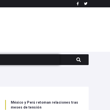
México y Perú retoman relaciones tras
meses de tensión