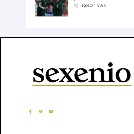
agosto 4, 2026