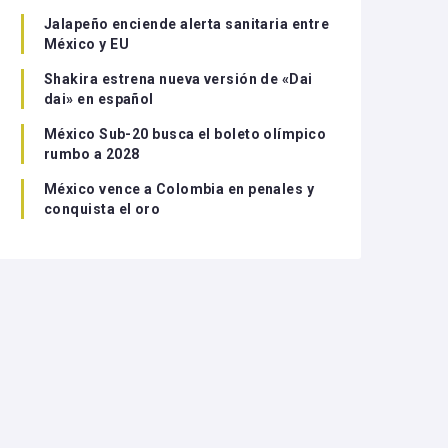
Jalapeño enciende alerta sanitaria entre
México y EU
Shakira estrena nueva versión de «Dai
dai» en español
México Sub-20 busca el boleto olímpico
rumbo a 2028
México vence a Colombia en penales y
conquista el oro