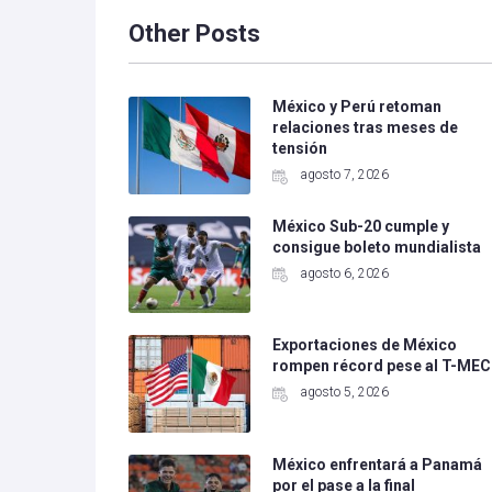
Other Posts
México y Perú retoman
relaciones tras meses de
tensión
agosto 7, 2026
México Sub-20 cumple y
consigue boleto mundialista
agosto 6, 2026
Exportaciones de México
rompen récord pese al T-MEC
agosto 5, 2026
México enfrentará a Panamá
por el pase a la final