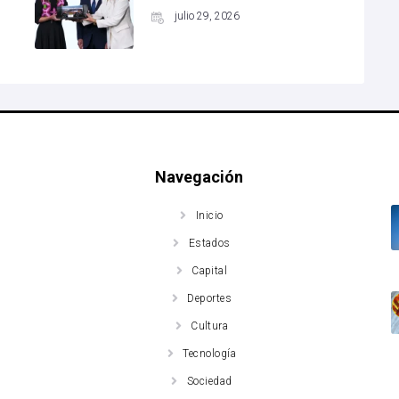
julio 29, 2026
Navegación
Inicio
Estados
Capital
Deportes
Cultura
Tecnología
Sociedad