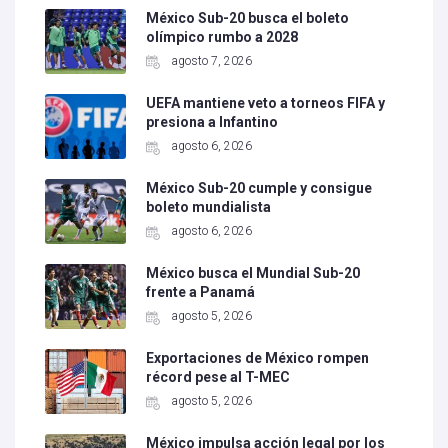
México Sub-20 busca el boleto
olímpico rumbo a 2028
agosto 7, 2026
UEFA mantiene veto a torneos FIFA y
presiona a Infantino
agosto 6, 2026
México Sub-20 cumple y consigue
boleto mundialista
agosto 6, 2026
México busca el Mundial Sub-20
frente a Panamá
agosto 5, 2026
Exportaciones de México rompen
récord pese al T-MEC
agosto 5, 2026
México impulsa acción legal por los