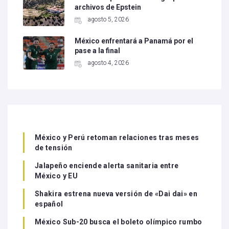
archivos de Epstein
agosto 5, 2026
México enfrentará a Panamá por el
pase a la final
agosto 4, 2026
México y Perú retoman relaciones tras meses
de tensión
Jalapeño enciende alerta sanitaria entre
México y EU
Shakira estrena nueva versión de «Dai dai» en
español
México Sub-20 busca el boleto olímpico rumbo