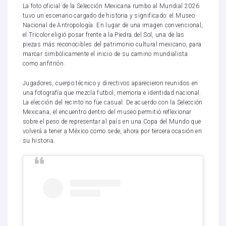
La foto oficial de la Selección Mexicana rumbo al Mundial 2026
tuvo un escenario cargado de historia y significado: el Museo
Nacional de Antropología. En lugar de una imagen convencional,
el Tricolor eligió posar frente a la Piedra del Sol, una de las
piezas más reconocibles del patrimonio cultural mexicano, para
marcar simbólicamente el inicio de su camino mundialista
como anfitrión.
Jugadores, cuerpo técnico y directivos aparecieron reunidos en
una fotografía que mezcla futbol, memoria e identidad nacional.
La elección del recinto no fue casual. De acuerdo con la Selección
Mexicana, el encuentro dentro del museo permitió reflexionar
sobre el peso de representar al país en una Copa del Mundo que
volverá a tener a México como sede, ahora por tercera ocasión en
su historia.