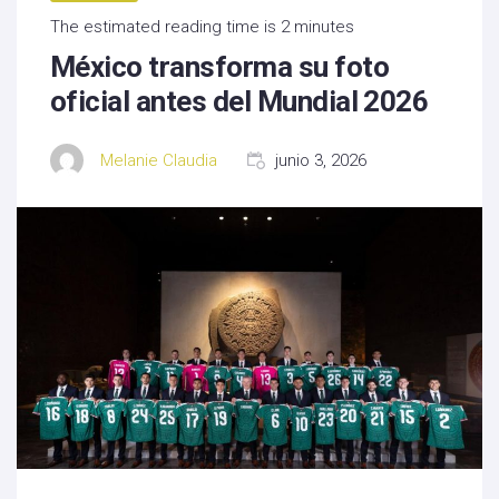
The estimated reading time is 2 minutes
México transforma su foto
oficial antes del Mundial 2026
Melanie Claudia
junio 3, 2026