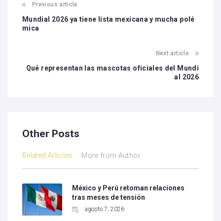
Previous article
Mundial 2026 ya tiene lista mexicana y mucha polé
mica
Next article
Qué representan las mascotas oficiales del Mundi
al 2026
Other Posts
Related Articles
More from Author
México y Perú retoman relaciones
tras meses de tensión
agosto 7, 2026