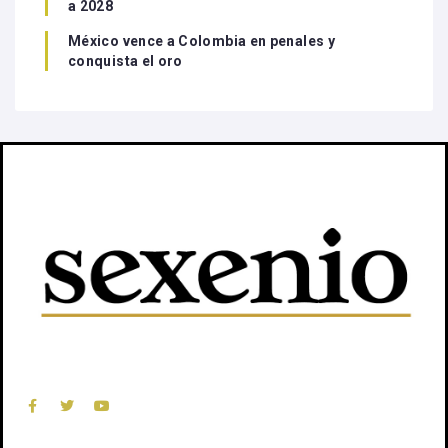
a 2028
México vence a Colombia en penales y
conquista el oro