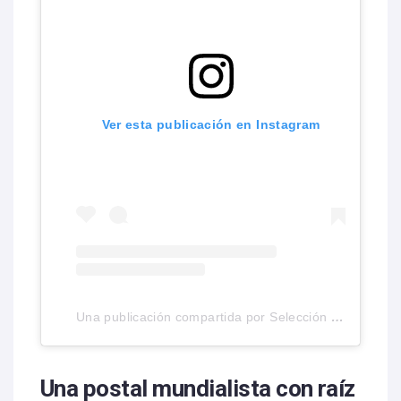
Ver esta publicación en Instagram
Una publicación compartida por Selección Nacional de México (@miseleccionmx)
Una postal mundialista con raíz