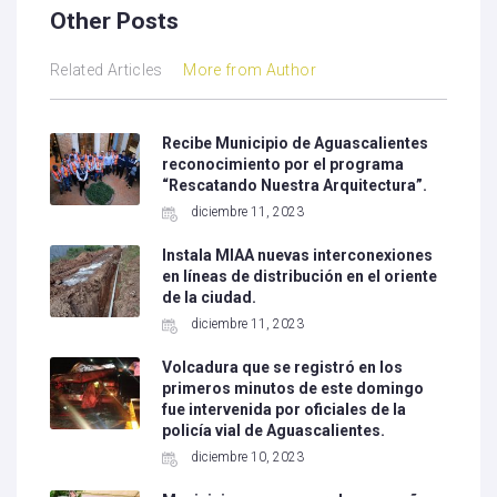
Other Posts
Related Articles
More from Author
Recibe Municipio de Aguascalientes
reconocimiento por el programa
“Rescatando Nuestra Arquitectura”.
diciembre 11, 2023
Instala MIAA nuevas interconexiones
en líneas de distribución en el oriente
de la ciudad.
diciembre 11, 2023
Volcadura que se registró en los
primeros minutos de este domingo
fue intervenida por oficiales de la
policía vial de Aguascalientes.
diciembre 10, 2023