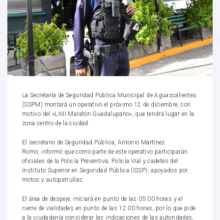
La Secretaría de Seguridad Pública Municipal de Aguascalientes
(SSPM) montará un operativo el próximo 12 de diciembre, con
motivo del «LXIII Maratón Guadalupano», que tendrá lugar en la
zona centro de la ciudad.
El secretario de Seguridad Pública, Antonio Martínez
Romo, informó que como parte de este operativo participarán
oficiales de la Policía Preventiva, Policía Vial y cadetes del
Instituto Superior en Seguridad Pública (ISSP); apoyados por
motos y autopatrullas.
El área de despeje, iniciará en punto de las 05:00 horas y el
cierre de vialidades en punto de las 12:00 horas, por lo que pide
a la ciudadanía considerar las indicaciones de las autoridades,