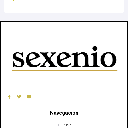
Navegación
Inicio