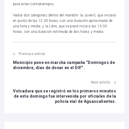
para evitar contratiempos.
Habrá dos categorías dentro del maratón: la Juvenil, que iniciará
en punto de las 12:00 horas, con una duración aproximada de
una hora y media; y la Libre, que se prevé inicie a las 15:00
horas, con una duración estimada de dos horas y media.
Previous article
Municipio pone en marcha campaña “Domingos de
diciembre, días de donar en el DIF”.
Next article
Volcadura que se registró en los primeros minutos
de este domingo fue intervenida por oficiales de la
policía vial de Aguascalientes.