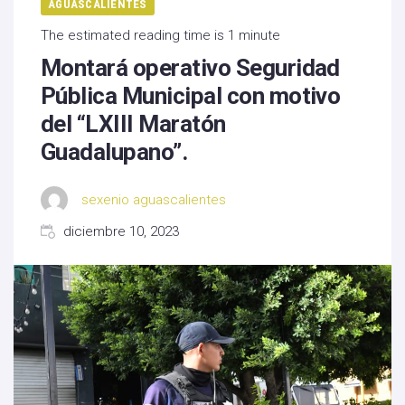
AGUASCALIENTES
The estimated reading time is 1 minute
Montará operativo Seguridad
Pública Municipal con motivo
del “LXIII Maratón
Guadalupano”.
sexenio aguascalientes
diciembre 10, 2023