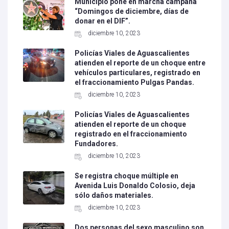
Municipio pone en marcha campaña
“Domingos de diciembre, días de
donar en el DIF”.
diciembre 10, 2023
Policías Viales de Aguascalientes
atienden el reporte de un choque entre
vehículos particulares, registrado en
el fraccionamiento Pulgas Pandas.
diciembre 10, 2023
Policías Viales de Aguascalientes
atienden el reporte de un choque
registrado en el fraccionamiento
Fundadores.
diciembre 10, 2023
Se registra choque múltiple en
Avenida Luis Donaldo Colosio, deja
sólo daños materiales.
diciembre 10, 2023
Dos personas del sexo masculino son