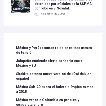
detenidas por oficiales de la SSPMA
por robo en El Soyatal.
diciembre 10, 2023
México y Perú retoman relaciones tras meses
de tensión
Jalapeño enciende alerta sanitaria entre
México y EU
Shakira estrena nueva versión de «Dai dai» en
español
México Sub-20 busca el boleto olímpico rumbo
a 2028
México vence a Colombia en penales y
conquista el oro