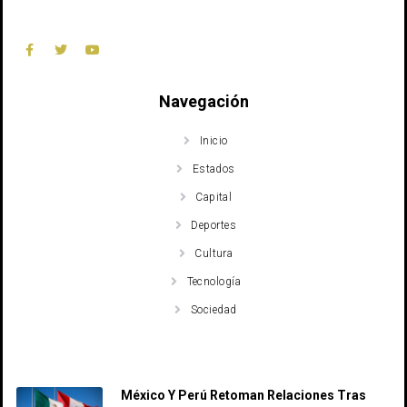
Navegación
Inicio
Estados
Capital
Deportes
Cultura
Tecnología
Sociedad
Recent Posts
México Y Perú Retoman Relaciones Tras