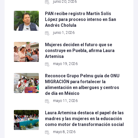
junio 20, 2026
PAN recibe registro Martín Solís
López para proceso interno en San
Andrés Cholula
junio 1, 2026
Mujeres deciden el futuro que se
construye en Puebla, afirma Laura
Artemisa
mayo 19, 2026
Reconoce Grupo Pelmu guía de ONU
MIGRACIÓN para fortalecer la
alimentación en albergues y centros
de día en México
mayo 11, 2026
Laura Artemisa destaca el papel de las
madres y las mujeres en la educación
como motor de transformación social
mayo 8, 2026