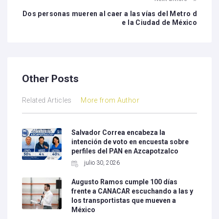
Dos personas mueren al caer a las vías del Metro d
e la Ciudad de México
Other Posts
Related Articles
More from Author
Salvador Correa encabeza la
intención de voto en encuesta sobre
perfiles del PAN en Azcapotzalco
julio 30, 2026
Augusto Ramos cumple 100 días
frente a CANACAR escuchando a las y
los transportistas que mueven a
México