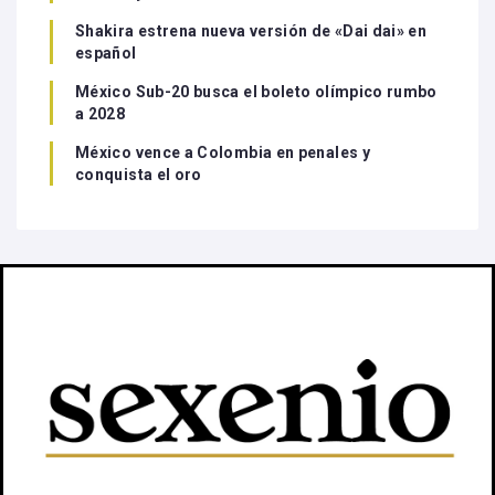
Shakira estrena nueva versión de «Dai dai» en
español
México Sub-20 busca el boleto olímpico rumbo
a 2028
México vence a Colombia en penales y
conquista el oro