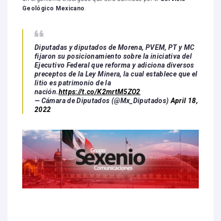
Geológico Mexicano
.
Diputadas y diputados de Morena, PVEM, PT y MC
fijaron su posicionamiento sobre la iniciativa del
Ejecutivo Federal que reforma y adiciona diversos
preceptos de la Ley Minera, la cual establece que el
litio es patrimonio de la
nación.
https://t.co/K2mrtM5ZO2
— Cámara de Diputados (@Mx_Diputados)
April 18,
2022