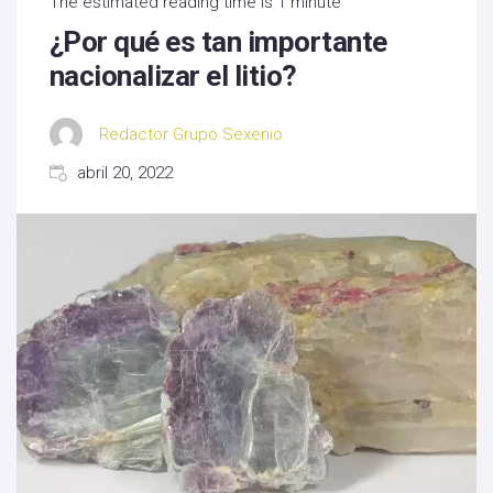
The estimated reading time is 1 minute
¿Por qué es tan importante
nacionalizar el litio?
Redactor Grupo Sexenio
abril 20, 2022