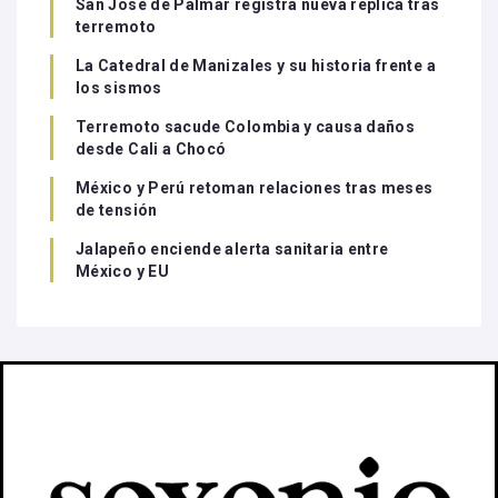
San José de Palmar registra nueva réplica tras
terremoto
La Catedral de Manizales y su historia frente a
los sismos
Terremoto sacude Colombia y causa daños
desde Cali a Chocó
México y Perú retoman relaciones tras meses
de tensión
Jalapeño enciende alerta sanitaria entre
México y EU