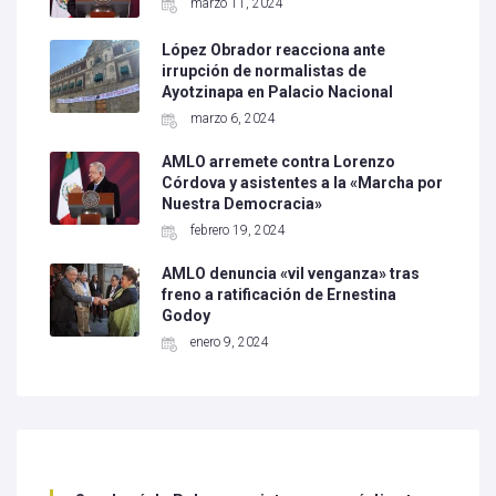
marzo 11, 2024
López Obrador reacciona ante
irrupción de normalistas de
Ayotzinapa en Palacio Nacional
marzo 6, 2024
AMLO arremete contra Lorenzo
Córdova y asistentes a la «Marcha por
Nuestra Democracia»
febrero 19, 2024
AMLO denuncia «vil venganza» tras
freno a ratificación de Ernestina
Godoy
enero 9, 2024