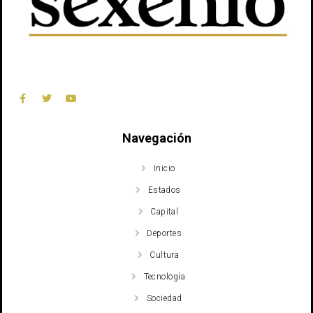
Navegación
Inicio
Estados
Capital
Deportes
Cultura
Tecnología
Sociedad