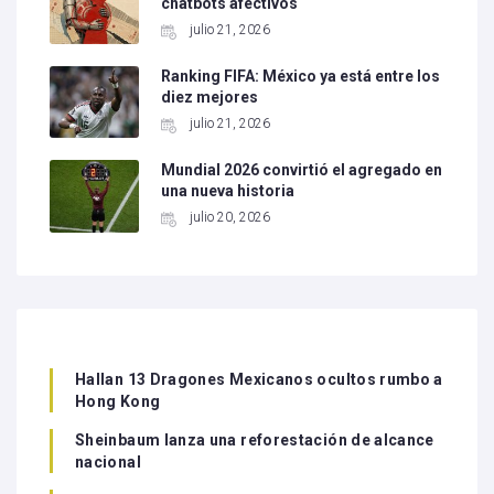
chatbots afectivos
julio 21, 2026
Ranking FIFA: México ya está entre los
diez mejores
julio 21, 2026
Mundial 2026 convirtió el agregado en
una nueva historia
julio 20, 2026
Hallan 13 Dragones Mexicanos ocultos rumbo a
Hong Kong
Sheinbaum lanza una reforestación de alcance
nacional