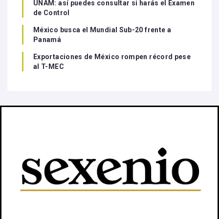
UNAM: así puedes consultar si harás el Examen
de Control
México busca el Mundial Sub-20 frente a
Panamá
Exportaciones de México rompen récord pese
al T-MEC