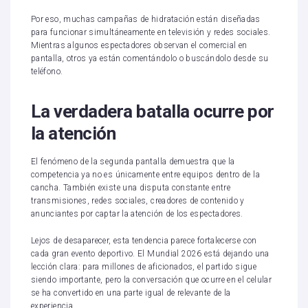
Por eso, muchas campañas de hidratación están diseñadas
para funcionar simultáneamente en televisión y redes sociales.
Mientras algunos espectadores observan el comercial en
pantalla, otros ya están comentándolo o buscándolo desde su
teléfono.
La verdadera batalla ocurre por
la atención
El fenómeno de la segunda pantalla demuestra que la
competencia ya no es únicamente entre equipos dentro de la
cancha. También existe una disputa constante entre
transmisiones, redes sociales, creadores de contenido y
anunciantes por captar la atención de los espectadores.
Lejos de desaparecer, esta tendencia parece fortalecerse con
cada gran evento deportivo. El Mundial 2026 está dejando una
lección clara: para millones de aficionados, el partido sigue
siendo importante, pero la conversación que ocurre en el celular
se ha convertido en una parte igual de relevante de la
experiencia.