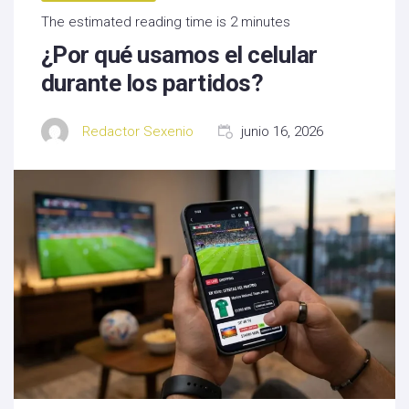
The estimated reading time is 2 minutes
¿Por qué usamos el celular
durante los partidos?
Redactor Sexenio
junio 16, 2026