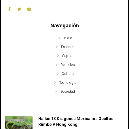
Navegación
Inicio
Estados
Capital
Deportes
Cultura
Tecnología
Sociedad
Recent Posts
Hallan 13 Dragones Mexicanos Ocultos
Rumbo A Hong Kong