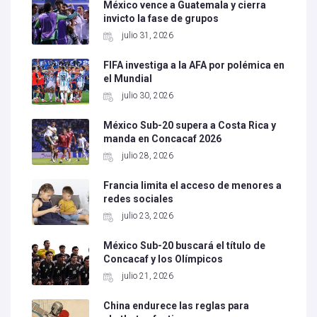
México vence a Guatemala y cierra
invicto la fase de grupos
julio 31, 2026
FIFA investiga a la AFA por polémica en
el Mundial
julio 30, 2026
México Sub-20 supera a Costa Rica y
manda en Concacaf 2026
julio 28, 2026
Francia limita el acceso de menores a
redes sociales
julio 23, 2026
México Sub-20 buscará el título de
Concacaf y los Olímpicos
julio 21, 2026
China endurece las reglas para