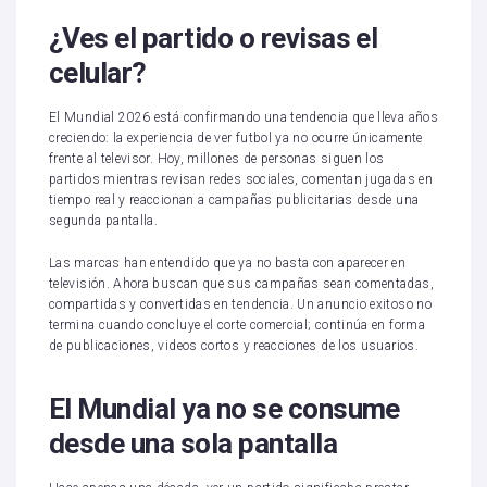
¿Ves el partido o revisas el
celular?
El Mundial 2026 está confirmando una tendencia que lleva años
creciendo: la experiencia de ver futbol ya no ocurre únicamente
frente al televisor. Hoy, millones de personas siguen los
partidos mientras revisan redes sociales, comentan jugadas en
tiempo real y reaccionan a campañas publicitarias desde una
segunda pantalla.
Las marcas han entendido que ya no basta con aparecer en
televisión. Ahora buscan que sus campañas sean comentadas,
compartidas y convertidas en tendencia. Un anuncio exitoso no
termina cuando concluye el corte comercial; continúa en forma
de publicaciones, videos cortos y reacciones de los usuarios.
El Mundial ya no se consume
desde una sola pantalla