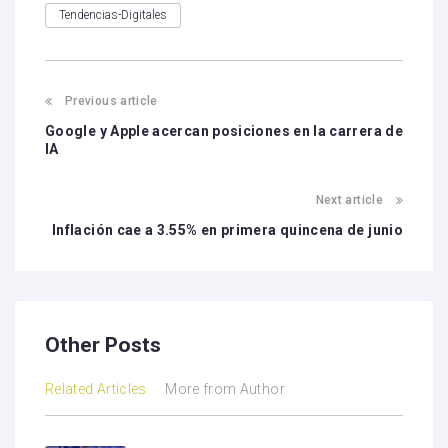
Tendencias-Digitales
Previous article
Google y Apple acercan posiciones en la carrera de
IA
Next article
Inflación cae a 3.55% en primera quincena de junio
Other Posts
Related Articles
More from Author