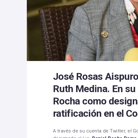
José Rosas Aispuro
Ruth Medina. En su 
Rocha como designa
ratificación en el C
A través de su cuenta de Twitter, el 