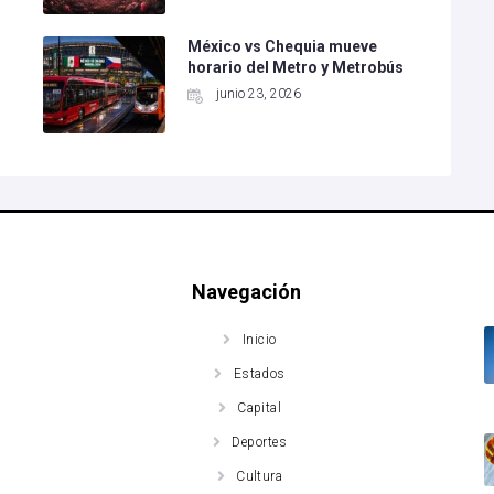
México vs Chequia mueve
horario del Metro y Metrobús
junio 23, 2026
Navegación
Inicio
Estados
Capital
Deportes
Cultura