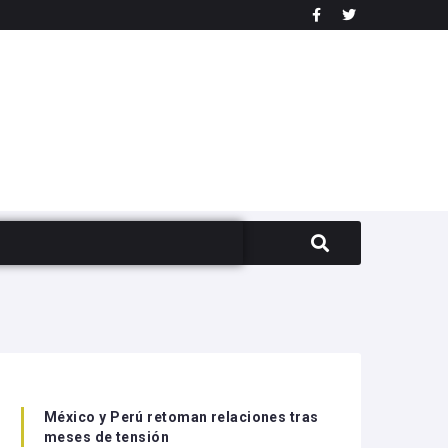
México y Perú retoman relaciones tras
meses de tensión