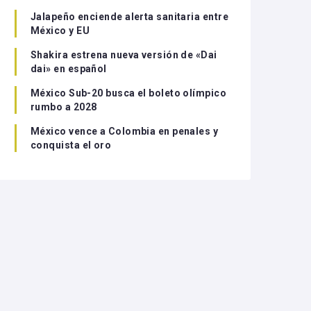
Jalapeño enciende alerta sanitaria entre
México y EU
Shakira estrena nueva versión de «Dai
dai» en español
México Sub-20 busca el boleto olímpico
rumbo a 2028
México vence a Colombia en penales y
conquista el oro