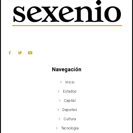
Navegación
Inicio
Estados
Capital
Deportes
Cultura
Tecnología