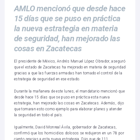
AMLO mencionó que desde hace
15 días que se puso en práctica
la nueva estrategia en materia
de seguridad, han mejorado las
cosas en Zacatecas
El presidente de México, Andrés Manuel López Obrador, aseguró
que el estado de Zacatecas ha mejorado en materia de seguridad
gracias a que las fuerzas armadas han tomado el control de la
estrategia de seguridad en ese estado.
Durante la mañanera de este lunes, el mandatario mencionó que
desde hace 15 días que se puso en práctica esta nueva
estrategia, han mejorado las cosas en Zacatecas. Además, dijo
que tomaran esto como ejemplo para elaborar planes y atender
la seguridad en todo el país.
Igualmente, David Monreal Ávila, gobernador de Zacatecas,
confirmó que los homicidios dolosos se redujeron en un 78 por
ciento gracias a esta nueva estrategia. Dijo que de 111