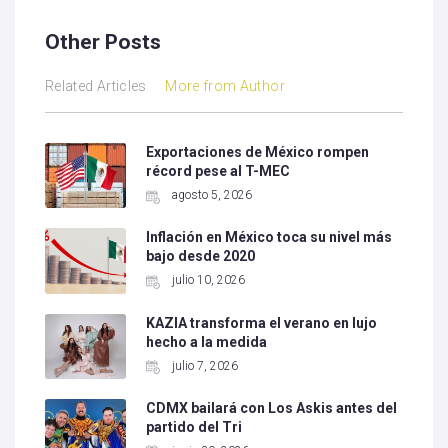
Other Posts
Related Articles
More from Author
Exportaciones de México rompen
récord pese al T-MEC
agosto 5, 2026
Inflación en México toca su nivel más
bajo desde 2020
julio 10, 2026
KAZIA transforma el verano en lujo
hecho a la medida
julio 7, 2026
CDMX bailará con Los Askis antes del
partido del Tri