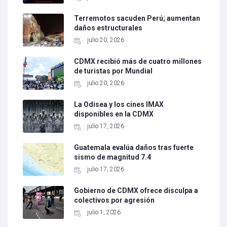
Terremotos sacuden Perú; aumentan
daños estructurales
julio 20, 2026
CDMX recibió más de cuatro millones
de turistas por Mundial
julio 20, 2026
La Odisea y los cines IMAX
disponibles en la CDMX
julio 17, 2026
Guatemala evalúa daños tras fuerte
sismo de magnitud 7.4
julio 17, 2026
Gobierno de CDMX ofrece disculpa a
colectivos por agresión
julio 1, 2026