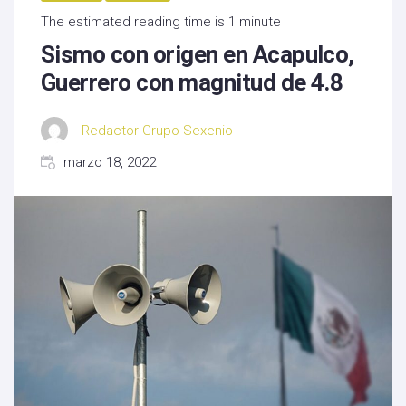
The estimated reading time is 1 minute
Sismo con origen en Acapulco,
Guerrero con magnitud de 4.8
Redactor Grupo Sexenio
marzo 18, 2022