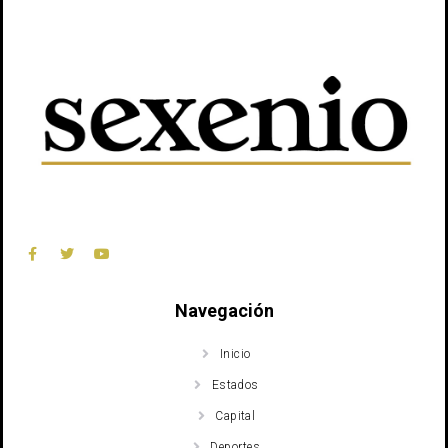
Navegación
Inicio
Estados
Capital
Deportes