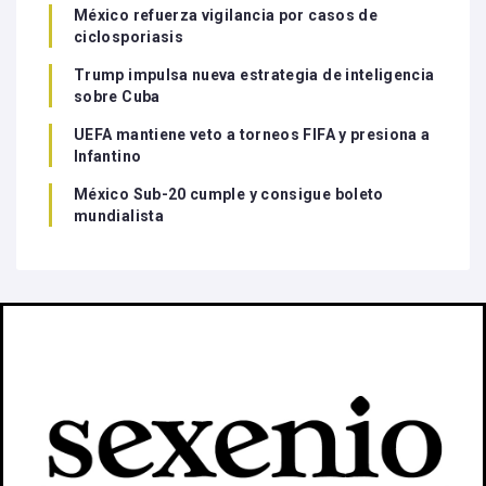
México refuerza vigilancia por casos de
ciclosporiasis
Trump impulsa nueva estrategia de inteligencia
sobre Cuba
UEFA mantiene veto a torneos FIFA y presiona a
Infantino
México Sub-20 cumple y consigue boleto
mundialista