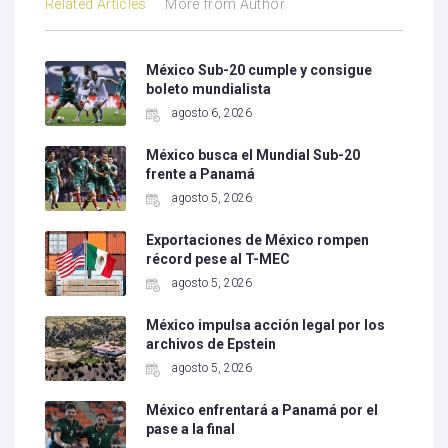
Related Articles
More from Author
México Sub-20 cumple y consigue
boleto mundialista
agosto 6, 2026
México busca el Mundial Sub-20
frente a Panamá
agosto 5, 2026
Exportaciones de México rompen
récord pese al T-MEC
agosto 5, 2026
México impulsa acción legal por los
archivos de Epstein
agosto 5, 2026
México enfrentará a Panamá por el
pase a la final