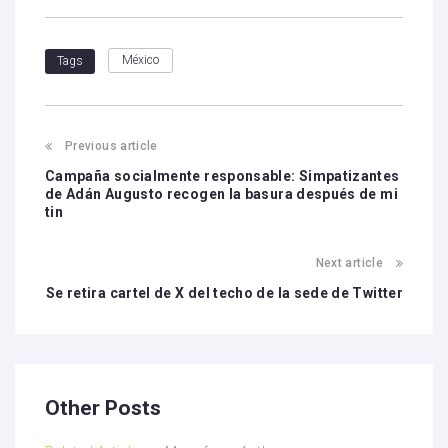
México
Tags
Previous article
Campaña socialmente responsable: Simpatizantes
de Adán Augusto recogen la basura después de mi
tin
Next article
Se retira cartel de X del techo de la sede de Twitter
Other Posts