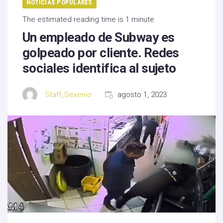
NOTICIAS POPULARES
The estimated reading time is 1 minute
Un empleado de Subway es
golpeado por cliente. Redes
sociales identifica al sujeto
Staff_Sexenio
agosto 1, 2023