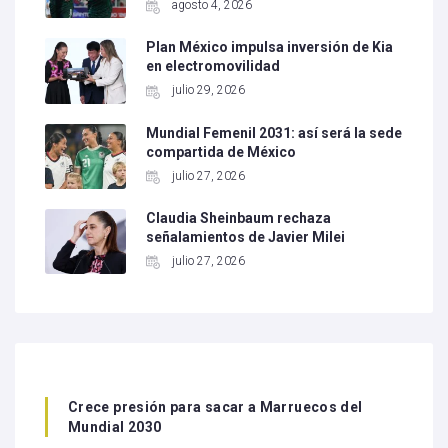
agosto 4, 2026
Plan México impulsa inversión de Kia
en electromovilidad
julio 29, 2026
Mundial Femenil 2031: así será la sede
compartida de México
julio 27, 2026
Claudia Sheinbaum rechaza
señalamientos de Javier Milei
julio 27, 2026
Crece presión para sacar a Marruecos del
Mundial 2030