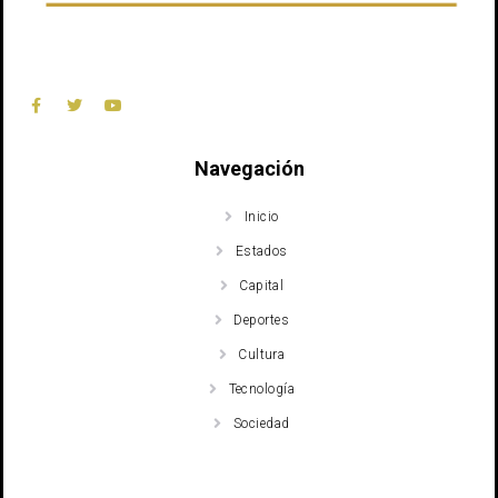
Navegación
Inicio
Estados
Capital
Deportes
Cultura
Tecnología
Sociedad
Recent Posts