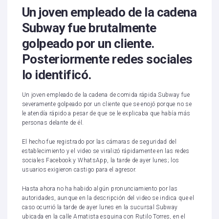
Un joven empleado de la cadena
Subway fue brutalmente
golpeado por un cliente.
Posteriormente redes sociales
lo identificó.
Un joven empleado de la cadena de comida rápida Subway fue
severamente golpeado por un cliente que se enojó porque no se
le atendía rápido a pesar de que se le explicaba que había más
personas delante de él.
El hecho fue registrado por las cámaras de seguridad del
establecimiento y el video se viralizó rápidamente en las redes
sociales Facebook y WhatsApp, la tarde de ayer lunes; los
usuarios exigieron castigo para el agresor.
Hasta ahora no ha habido algún pronunciamiento por las
autoridades, aunque en la descripción del video se indica que el
caso ocurrió la tarde de ayer lunes en la sucursal Subway
ubicada en la calle Amatista esquina con Rutilo Torres, en el