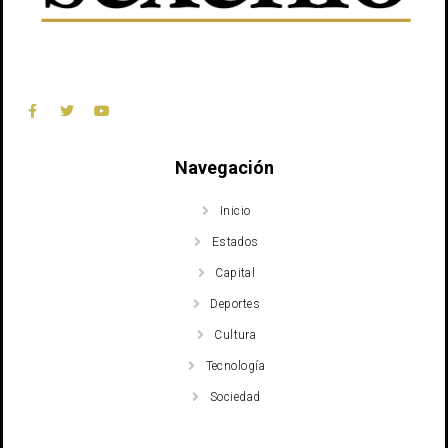
Navegación
Inicio
Estados
Capital
Deportes
Cultura
Tecnología
Sociedad