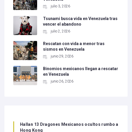
julio 3, 2026
Tsunami busca vida en Venezuela tras
vencer el abandono
julio 2, 2026
Rescatan con vida a menor tras
sismos en Venezuela
junio 29, 2026
Binomios mexicanos llegan a rescatar
en Venezuela
junio 26, 2026
Hallan 13 Dragones Mexicanos ocultos rumbo a
Hong Kong