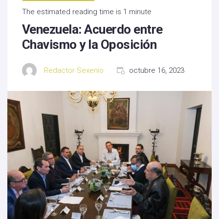
The estimated reading time is 1 minute
Venezuela: Acuerdo entre
Chavismo y la Oposición
Redactor Sexenio
octubre 16, 2023