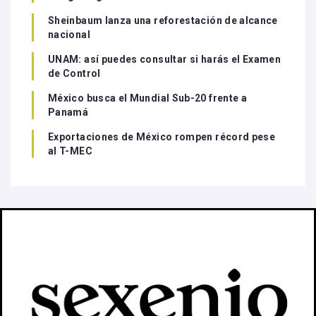
Sheinbaum lanza una reforestación de alcance
nacional
UNAM: así puedes consultar si harás el Examen
de Control
México busca el Mundial Sub-20 frente a
Panamá
Exportaciones de México rompen récord pese
al T-MEC