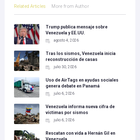
Related Articles
More from Author
Trump publica mensaje sobre
Venezuela y EE.UU.
agosto 4, 2026
Tras los sismos, Venezuela inicia
reconstrucción de casas
julio 30, 2026
Uso de AirTags en ayudas sociales
genera debate en Panamá
julio 6, 2026
Venezuela informa nueva cifra de
víctimas por sismos
julio 6, 2026
Rescatan con vida a Hernán Gil en
Venezuela