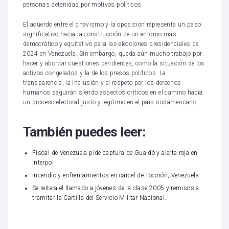
personas detenidas por motivos políticos.
El acuerdo entre el chavismo y la oposición representa un paso
significativo hacia la construcción de un entorno más
democrático y equitativo para las elecciones presidenciales de
2024 en Venezuela. Sin embargo, queda aún mucho trabajo por
hacer y abordar cuestiones pendientes, como la situación de los
activos congelados y la de los presos políticos. La
transparencia, la inclusión y el respeto por los derechos
humanos seguirán siendo aspectos críticos en el camino hacia
un proceso electoral justo y legítimo en el país sudamericano.
También puedes leer:
Fiscal de Venezuela pide captura de Guaidó y alerta roja en
Interpol
Incendio y enfrentamientos en cárcel de Tocorón, Venezuela
Se reitera el llamado a jóvenes de la clase 2005 y remisos a
tramitar la Cartilla del Servicio Militar Nacional.