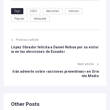
2024
elecciones
noticias
Tags
Popular
Venezuela
Previous article
López Obrador felicita a Daniel Noboa por su victor
ia en las elecciones de Ecuador
Next article
Irán advierte sobre «acciones preventivas» en Orie
nte Medio
Other Posts