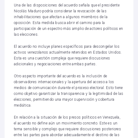
Una de las disposiciones del acuerdo señala que el presidente
Nicolás Maduro podría considerar la revocación de las
inhabilitaciones que afectan a algunos miembros de la
oposición. Esta medida busca abrir el camino para la
participación de un espectro más amplio de actores políticos en
las elecciones.
El acuerdo no incluye planes específicos para descongelar los
activos venezolanos actualmente retenidos en Estados Unidos.
Esta es una cuestión compleja que requiere discusiones
adicionales y negociaciones entre ambas partes.
Otro aspecto importante del acuerdo es la inclusión de
observadores internacionales y la apertura del acceso a los
medios de comunicación durante el proceso electoral. Esto tiene
como objetivo garantizar la transparencia y la legitimidad de las
elecciones, permitiendo una mayor supervisión y cobertura
mediática.
En relación a la situación de los presos políticos en Venezuela,
el acuerdo no define aún un movimiento concreto. Este es un
tema sensible y complejo que requiere discusiones posteriores
entre las partes para abordar adecuadamente el destino de las