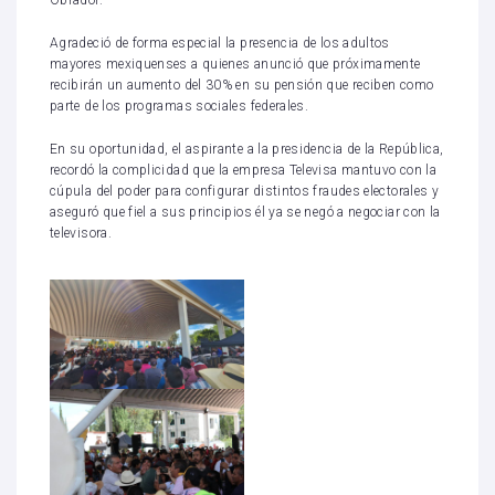
Agradeció de forma especial la presencia de los adultos
mayores mexiquenses a quienes anunció que próximamente
recibirán un aumento del 30% en su pensión que reciben como
parte de los programas sociales federales.
En su oportunidad, el aspirante a la presidencia de la República,
recordó la complicidad que la empresa Televisa mantuvo con la
cúpula del poder para configurar distintos fraudes electorales y
aseguró que fiel a sus principios él ya se negó a negociar con la
televisora.