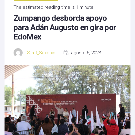
The estimated reading time is 1 minute
Zumpango desborda apoyo
para Adán Augusto en gira por
EdoMex
Staff_Sexenio
agosto 6, 2023