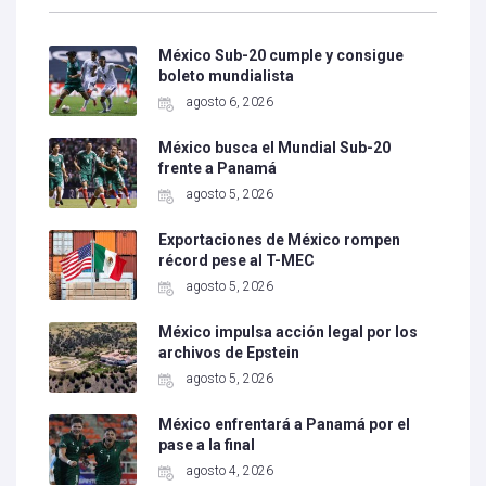
México Sub-20 cumple y consigue
boleto mundialista
agosto 6, 2026
México busca el Mundial Sub-20
frente a Panamá
agosto 5, 2026
Exportaciones de México rompen
récord pese al T-MEC
agosto 5, 2026
México impulsa acción legal por los
archivos de Epstein
agosto 5, 2026
México enfrentará a Panamá por el
pase a la final
agosto 4, 2026