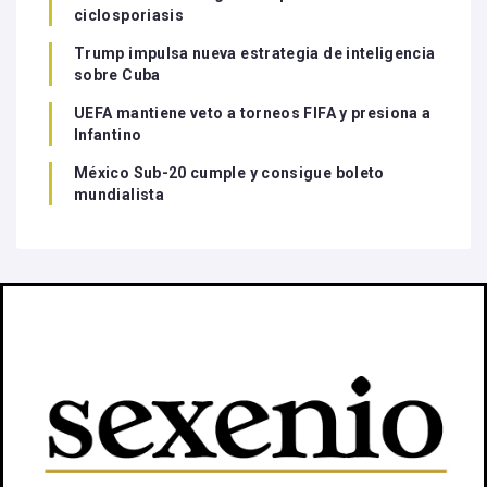
ciclosporiasis
Trump impulsa nueva estrategia de inteligencia
sobre Cuba
UEFA mantiene veto a torneos FIFA y presiona a
Infantino
México Sub-20 cumple y consigue boleto
mundialista