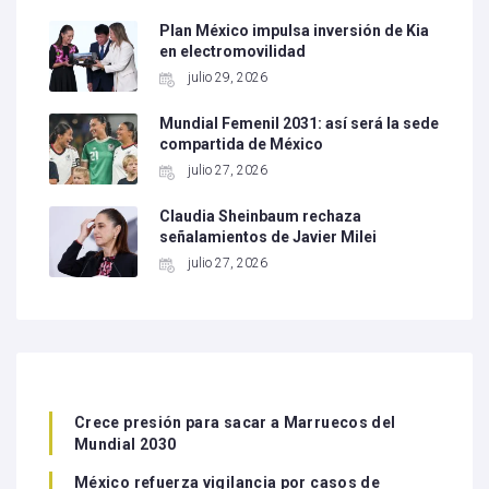
Plan México impulsa inversión de Kia
en electromovilidad
julio 29, 2026
Mundial Femenil 2031: así será la sede
compartida de México
julio 27, 2026
Claudia Sheinbaum rechaza
señalamientos de Javier Milei
julio 27, 2026
Crece presión para sacar a Marruecos del
Mundial 2030
México refuerza vigilancia por casos de