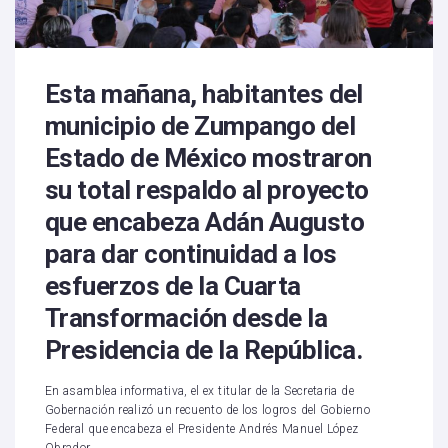
Esta mañana, habitantes del
municipio de Zumpango del
Estado de México mostraron
su total respaldo al proyecto
que encabeza Adán Augusto
para dar continuidad a los
esfuerzos de la Cuarta
Transformación desde la
Presidencia de la República.
En asamblea informativa, el ex titular de la Secretaria de
Gobernación realizó un recuento de los logros del Gobierno
Federal que encabeza el Presidente Andrés Manuel López
Obrador.