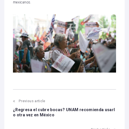
mexicanos.
Previous article
¿Regresa el cubre bocas? UNAM recomienda usarl
o otra vez en México