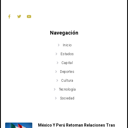
Navegación
Inicio
Estados
Capital
Deportes
Cultura
Tecnología
Sociedad
Recent Posts
México Y Perú Retoman Relaciones Tras