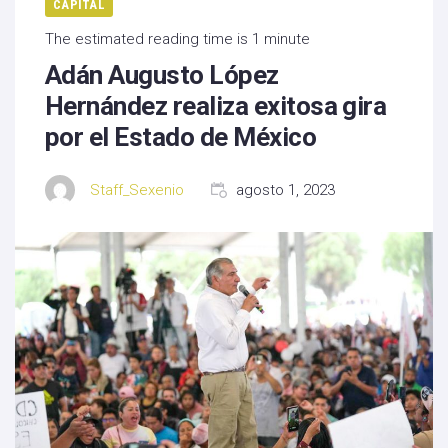
CAPITAL
The estimated reading time is 1 minute
Adán Augusto López
Hernández realiza exitosa gira
por el Estado de México
Staff_Sexenio
agosto 1, 2023