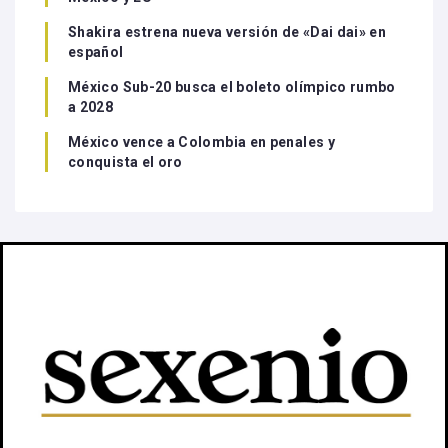
Shakira estrena nueva versión de «Dai dai» en
español
México Sub-20 busca el boleto olímpico rumbo
a 2028
México vence a Colombia en penales y
conquista el oro