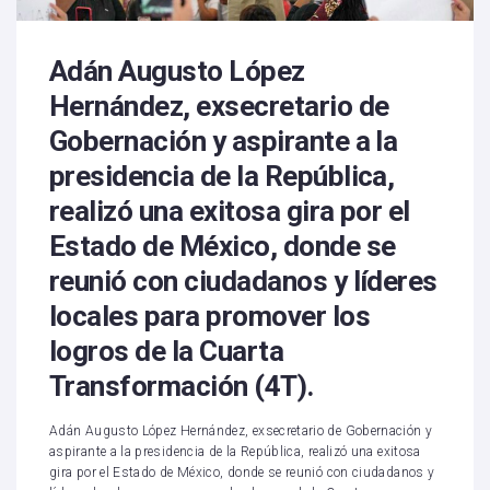
Adán Augusto López
Hernández, exsecretario de
Gobernación y aspirante a la
presidencia de la República,
realizó una exitosa gira por el
Estado de México, donde se
reunió con ciudadanos y líderes
locales para promover los
logros de la Cuarta
Transformación (4T).
Adán Augusto López Hernández, exsecretario de Gobernación y
aspirante a la presidencia de la República, realizó una exitosa
gira por el Estado de México, donde se reunió con ciudadanos y