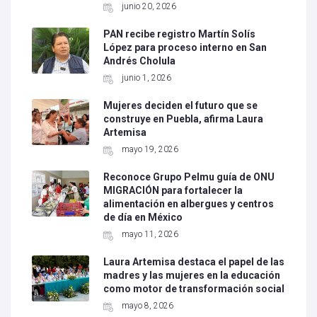
junio 20, 2026
PAN recibe registro Martín Solís
López para proceso interno en San
Andrés Cholula
junio 1, 2026
Mujeres deciden el futuro que se
construye en Puebla, afirma Laura
Artemisa
mayo 19, 2026
Reconoce Grupo Pelmu guía de ONU
MIGRACIÓN para fortalecer la
alimentación en albergues y centros
de día en México
mayo 11, 2026
Laura Artemisa destaca el papel de las
madres y las mujeres en la educación
como motor de transformación social
mayo 8, 2026