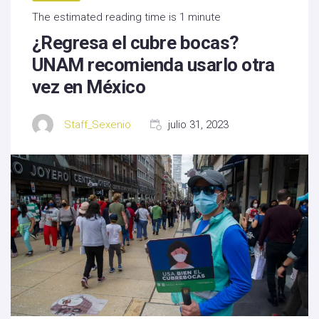
The estimated reading time is 1 minute
¿Regresa el cubre bocas?
UNAM recomienda usarlo otra
vez en México
Staff_Sexenio
julio 31, 2023