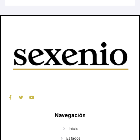
Navegación
Inicio
Estados