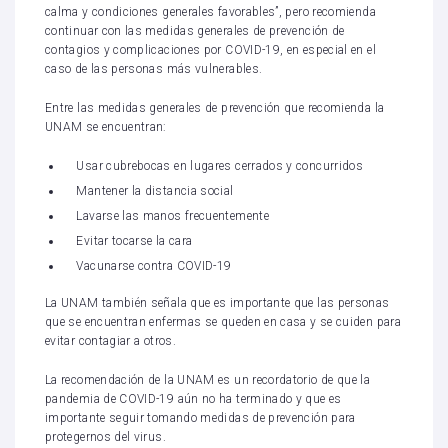
calma y condiciones generales favorables”, pero recomienda
continuar con las medidas generales de prevención de
contagios y complicaciones por COVID-19, en especial en el
caso de las personas más vulnerables.
Entre las medidas generales de prevención que recomienda la
UNAM se encuentran:
Usar cubrebocas en lugares cerrados y concurridos
Mantener la distancia social
Lavarse las manos frecuentemente
Evitar tocarse la cara
Vacunarse contra COVID-19
La UNAM también señala que es importante que las personas
que se encuentran enfermas se queden en casa y se cuiden para
evitar contagiar a otros.
La recomendación de la UNAM es un recordatorio de que la
pandemia de COVID-19 aún no ha terminado y que es
importante seguir tomando medidas de prevención para
protegernos del virus.