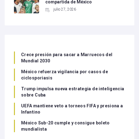
compartida de México
julio 27, 2026
Crece presión para sacar a Marruecos del
Mundial 2030
México refuerza vigilancia por casos de
ciclosporiasis
Trump impulsa nueva estrategia de inteligencia
sobre Cuba
UEFA mantiene veto a torneos FIFA y presiona a
Infantino
México Sub-20 cumple y consigue boleto
mundialista