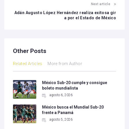
Next article
Adán Augusto López Hernández realiza exitosa gir
a por el Estado de México
Other Posts
Related Articles
More from Author
México Sub-20 cumple y consigue
boleto mundialista
agosto 6, 2026
México busca el Mundial Sub-20
frente a Panamá
agosto 5, 2026