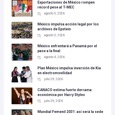
Exportaciones de México rompen
récord pese al T-MEC
agosto 5, 2026
México impulsa acción legal por los
archivos de Epstein
agosto 5, 2026
México enfrentará a Panamá por el
pase a la final
agosto 4, 2026
Plan México impulsa inversión de Kia
en electromovilidad
julio 29, 2026
CANACO estima fuerte derrama
económica por Harry Styles
julio 29, 2026
Mundial Femenil 2031: así será la sede