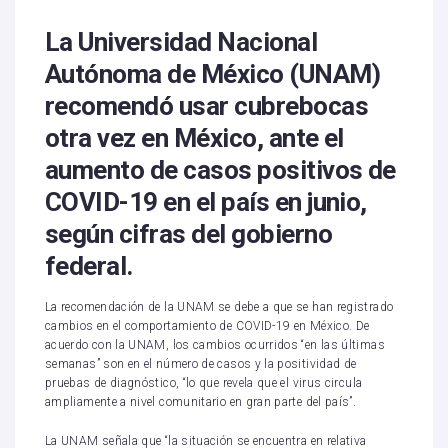
La Universidad Nacional
Autónoma de México (UNAM)
recomendó usar cubrebocas
otra vez en México, ante el
aumento de casos positivos de
COVID-19 en el país en junio,
según cifras del gobierno
federal.
La recomendación de la UNAM se debe a que se han registrado
cambios en el comportamiento de COVID-19 en México. De
acuerdo con la UNAM, los cambios ocurridos “en las últimas
semanas” son en el número de casos y la positividad de
pruebas de diagnóstico, “lo que revela que el virus circula
ampliamente a nivel comunitario en gran parte del país”.
La UNAM señala que “la situación se encuentra en relativa