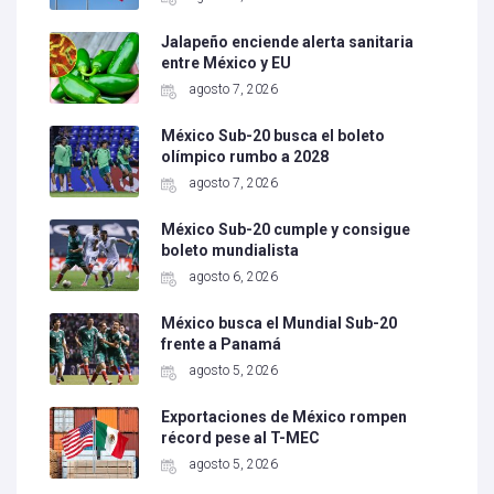
Jalapeño enciende alerta sanitaria
entre México y EU
agosto 7, 2026
México Sub-20 busca el boleto
olímpico rumbo a 2028
agosto 7, 2026
México Sub-20 cumple y consigue
boleto mundialista
agosto 6, 2026
México busca el Mundial Sub-20
frente a Panamá
agosto 5, 2026
Exportaciones de México rompen
récord pese al T-MEC
agosto 5, 2026