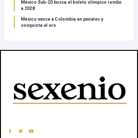
México Sub-20 busca el boleto olímpico rumbo
a 2028
México vence a Colombia en penales y
conquista el oro