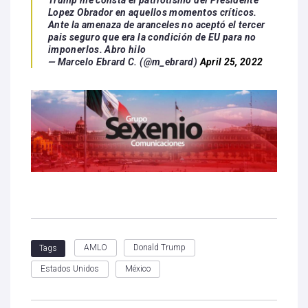
Lopez Obrador en aquellos momentos críticos.
Ante la amenaza de aranceles no aceptó el tercer
pais seguro que era la condición de EU para no
imponerlos. Abro hilo
— Marcelo Ebrard C. (@m_ebrard)
April 25, 2022
AMLO
Donald Trump
Tags
Estados Unidos
México