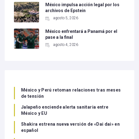
México impulsa acción legal por los
archivos de Epstein
agosto 5, 2026
México enfrentará a Panamá por el
pase a la final
agosto 4, 2026
México y Perú retoman relaciones tras meses
de tensión
Jalapeño enciende alerta sanitaria entre
México y EU
Shakira estrena nueva versión de «Dai dai» en
español