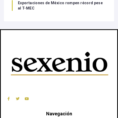
Exportaciones de México rompen récord pese
al T-MEC
Navegación