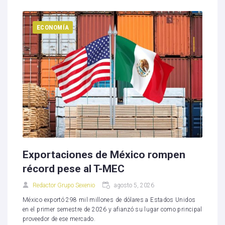
ECONOMÍA
Exportaciones de México rompen
récord pese al T-MEC
Redactor Grupo Sexenio
agosto 5, 2026
México exportó 298 mil millones de dólares a Estados Unidos
en el primer semestre de 2026 y afianzó su lugar como principal
proveedor de ese mercado.