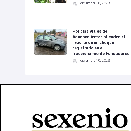
diciembre 10, 2023
Policías Viales de
Aguascalientes atienden el
reporte de un choque
registrado en el
fraccionamiento Fundadores.
diciembre 10, 2023