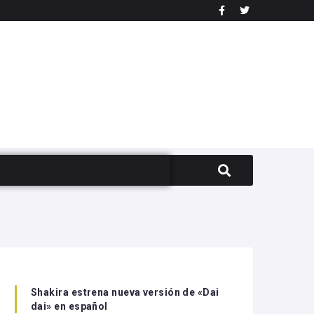
Shakira estrena nueva versión de «Dai
dai» en español