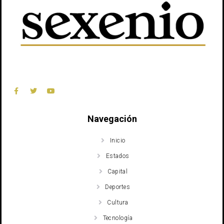
Navegación
Inicio
Estados
Capital
Deportes
Cultura
Tecnología