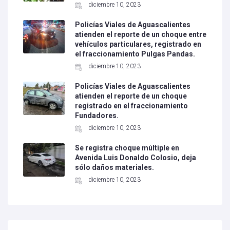
diciembre 10, 2023
Policías Viales de Aguascalientes
atienden el reporte de un choque entre
vehículos particulares, registrado en
el fraccionamiento Pulgas Pandas.
diciembre 10, 2023
Policías Viales de Aguascalientes
atienden el reporte de un choque
registrado en el fraccionamiento
Fundadores.
diciembre 10, 2023
Se registra choque múltiple en
Avenida Luis Donaldo Colosio, deja
sólo daños materiales.
diciembre 10, 2023