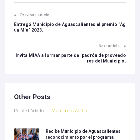
Previous article
Entregó Municipio de Aguascalientes el premio “Ag
ua Mía” 2023.
Next article
Invita MIAA a formar parte del padrón de proveedo
res del Municipio.
Other Posts
Related Articles
More from Author
Recibe Municipio de Aguascalientes
reconocimiento por el programa