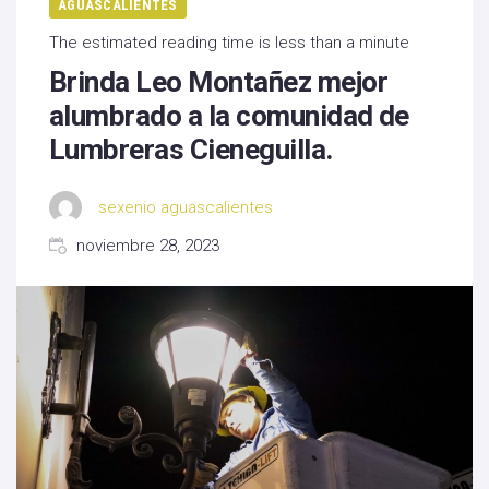
AGUASCALIENTES
The estimated reading time is less than a minute
Brinda Leo Montañez mejor
alumbrado a la comunidad de
Lumbreras Cieneguilla.
sexenio aguascalientes
noviembre 28, 2023