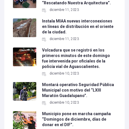
“Rescatando Nuestra Arquitectura”.
diciembre 11, 2023
Instala MIAA nuevas interconexiones
en líneas de distribución en el oriente
de la ciudad.
diciembre 11, 2023
Volcadura que se registró en los
primeros minutos de este domingo
fue intervenida por oficiales de la
policía vial de Aguascalientes.
diciembre 10, 2023
Montará operativo Seguridad Pública
Municipal con motivo del “LXIII
Maratón Guadalupano”.
diciembre 10, 2023
Municipio pone en marcha campaña
“Domingos de diciembre, días de
donar en el DIF”.