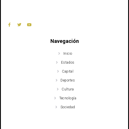
Navegación
Inicio
Estados
Capital
Deportes
Cultura
Tecnología
Sociedad
Recent Posts