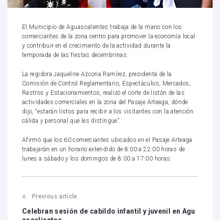
El Municipio de Aguascalientes trabaja de la mano con los
comerciantes de la zona centro para promover la economía local
y contribuir en el crecimiento de la actividad durante la
temporada de las fiestas decembrinas.
La regidora Jaqueline Azcona Ramírez, presidenta de la
Comisión de Control Reglamentario, Espectáculos, Mercados,
Rastros y Estacionamientos, realizó el corte de listón de las
actividades comerciales en la zona del Pasaje Arteaga, dónde
dijo, “estarán listos para recibir a los visitantes con la atención
cálida y personal que les distingue”.
Afirmó que los 60 comerciantes ubicados en el Pasaje Arteaga
trabajarán en un horario extendido de 8:00 a 22:00 horas de
lunes a sábado y los domingos de 8:00 a 17:00 horas.
Previous article
Celebran sesión de cabildo infantil y juvenil en Agu