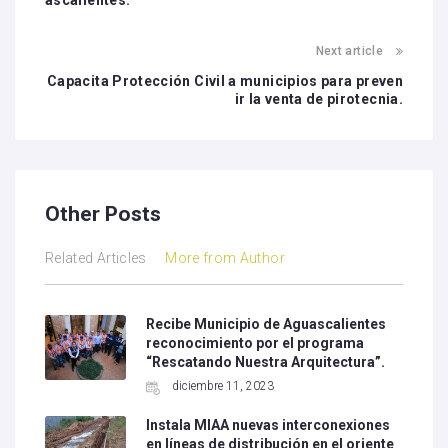
ascalientes.
Next article
Capacita Protección Civil a municipios para preven
ir la venta de pirotecnia.
Other Posts
Related Articles
More from Author
Recibe Municipio de Aguascalientes
reconocimiento por el programa
“Rescatando Nuestra Arquitectura”.
diciembre 11, 2023
Instala MIAA nuevas interconexiones
en líneas de distribución en el oriente