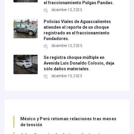
el fraccionamiento Pulgas Pandas.
diciembre 10, 2023
Policías Viales de Aguascalientes
atienden el reporte de un choque
registrado en el fraccionamiento
Fundadores.
diciembre 10, 2023
Se registra choque múltiple en
Avenida Luis Donaldo Colosio, deja
sólo daños materiales.
diciembre 10, 2023
México y Perú retoman relaciones tras meses
de tensión