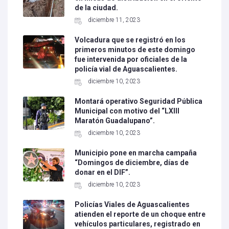
de la ciudad.
diciembre 11, 2023
Volcadura que se registró en los
primeros minutos de este domingo
fue intervenida por oficiales de la
policía vial de Aguascalientes.
diciembre 10, 2023
Montará operativo Seguridad Pública
Municipal con motivo del “LXIII
Maratón Guadalupano”.
diciembre 10, 2023
Municipio pone en marcha campaña
“Domingos de diciembre, días de
donar en el DIF”.
diciembre 10, 2023
Policías Viales de Aguascalientes
atienden el reporte de un choque entre
vehículos particulares, registrado en