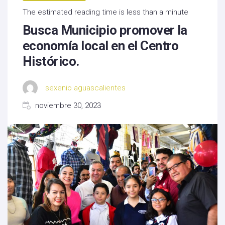
The estimated reading time is less than a minute
Busca Municipio promover la
economía local en el Centro
Histórico.
sexenio aguascalientes
noviembre 30, 2023