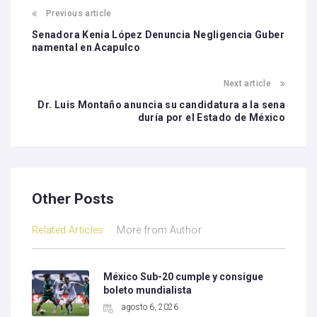
Previous article
Senadora Kenia López Denuncia Negligencia Guber
namental en Acapulco
Next article
Dr. Luis Montaño anuncia su candidatura a la sena
duría por el Estado de México
Other Posts
Related Articles
More from Author
México Sub-20 cumple y consigue
boleto mundialista
agosto 6, 2026