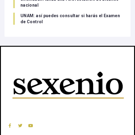
nacional
UNAM: así puedes consultar si harás el Examen
de Control