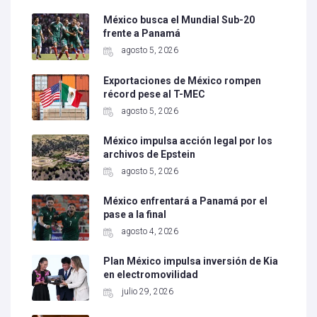
México busca el Mundial Sub-20
frente a Panamá
agosto 5, 2026
Exportaciones de México rompen
récord pese al T-MEC
agosto 5, 2026
México impulsa acción legal por los
archivos de Epstein
agosto 5, 2026
México enfrentará a Panamá por el
pase a la final
agosto 4, 2026
Plan México impulsa inversión de Kia
en electromovilidad
julio 29, 2026