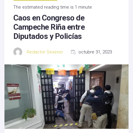
The estimated reading time is 1 minute
Caos en Congreso de
Campeche Riña entre
Diputados y Policías
Redactor Sexenio
octubre 31, 2023