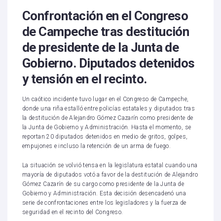
Confrontación en el Congreso
de Campeche tras destitución
de presidente de la Junta de
Gobierno. Diputados detenidos
y tensión en el recinto.
Un caótico incidente tuvo lugar en el Congreso de Campeche,
donde una riña estalló entre policías estatales y diputados tras
la destitución de Alejandro Gómez Cazarín como presidente de
la Junta de Gobierno y Administración. Hasta el momento, se
reportan 20 diputados detenidos en medio de gritos, golpes,
empujones e incluso la retención de un arma de fuego.
La situación se volvió tensa en la legislatura estatal cuando una
mayoría de diputados votó a favor de la destitución de Alejandro
Gómez Cazarín de su cargo como presidente de la Junta de
Gobierno y Administración. Esta decisión desencadenó una
serie de confrontaciones entre los legisladores y la fuerza de
seguridad en el recinto del Congreso.