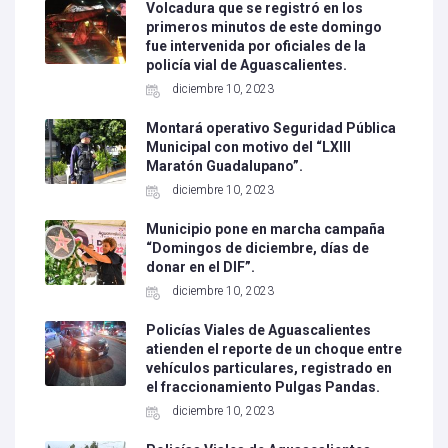
Volcadura que se registró en los
primeros minutos de este domingo
fue intervenida por oficiales de la
policía vial de Aguascalientes.
diciembre 10, 2023
Montará operativo Seguridad Pública
Municipal con motivo del “LXIII
Maratón Guadalupano”.
diciembre 10, 2023
Municipio pone en marcha campaña
“Domingos de diciembre, días de
donar en el DIF”.
diciembre 10, 2023
Policías Viales de Aguascalientes
atienden el reporte de un choque entre
vehículos particulares, registrado en
el fraccionamiento Pulgas Pandas.
diciembre 10, 2023