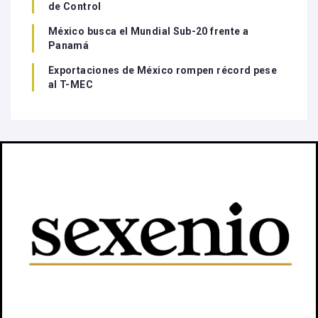
de Control
México busca el Mundial Sub-20 frente a
Panamá
Exportaciones de México rompen récord pese
al T-MEC