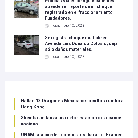
Policías Viales de Aguascalientes
atienden el reporte de un choque
registrado en el fraccionamiento
Fundadores.
diciembre 10, 2023
Se registra choque múltiple en
Avenida Luis Donaldo Colosio, deja
sólo daños materiales.
diciembre 10, 2023
Hallan 13 Dragones Mexicanos ocultos rumbo a
Hong Kong
Sheinbaum lanza una reforestación de alcance
nacional
UNAM: así puedes consultar si harás el Examen