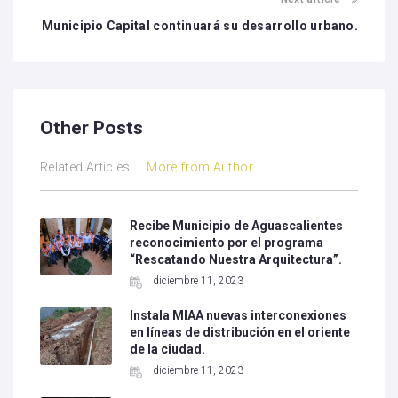
Municipio Capital continuará su desarrollo urbano.
Other Posts
Related Articles
More from Author
Recibe Municipio de Aguascalientes
reconocimiento por el programa
“Rescatando Nuestra Arquitectura”.
diciembre 11, 2023
Instala MIAA nuevas interconexiones
en líneas de distribución en el oriente
de la ciudad.
diciembre 11, 2023