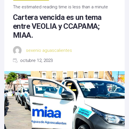
The estimated reading time is less than a minute
Cartera vencida es un tema
entre VEOLIA y CCAPAMA;
MIAA.
sexenio aguascalientes
octubre 12, 2023