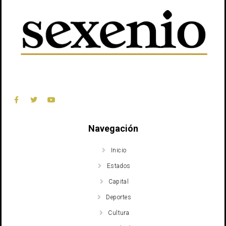
Navegación
Inicio
Estados
Capital
Deportes
Cultura