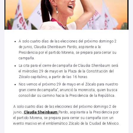
A solo cuatro días de las elecciones del próximo domingo 2
de junio, Claudia Sheinbaum Pardo, aspirante a la
Presidencia por el partido Morena, se prepara para cerrar su
campaña.
La cita para el cierre de campaña de Claudia Sheinbaum será
el miércoles 29 de mayo en la Plaza de la Constitución del
Zócalo capitalino, a partir de las 16 horas.
Nos vemos el próximo 29 de mayo en el Zócalo para nuestro
gran cierre de campaña”, anunció la morenista, quien busca
consolidar su camino hacia la Presidencia de la República.
A solo cuatro días de las elecciones del próximo domingo 2 de
junio,
Claudia Sheinbaum
Pardo, aspirante a la Presidencia por
el partido Morena, se prepara para cerrar su campaña con un
evento masivo en el emblemático Zócalo de la Ciudad de México.