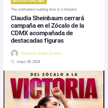
NOTICIAS POPULARES
The estimated reading time is 2 minutes
Claudia Sheinbaum cerrará
campaña en el Zócalo de la
CDMX acompañada de
destacadas figuras
Redactor Grupo Sexenio
mayo 29, 2024