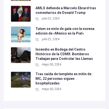
AMLO defiende a Marcelo Ebrard tras
comentarios de Donald Trump
julio 22, 2024
Tulum se viste de gala con la novena
edición de «México en la Piel»
julio 22, 2024
Incendio en Bodega del Centro
Histórico de la CDMX: Bomberos
Trabajan para Controlar las Llamas
mayo 30, 2024
Tras caída de templete en mitin de
MC, 22 personas siguen
hospitalizadas
mayo 30, 2024