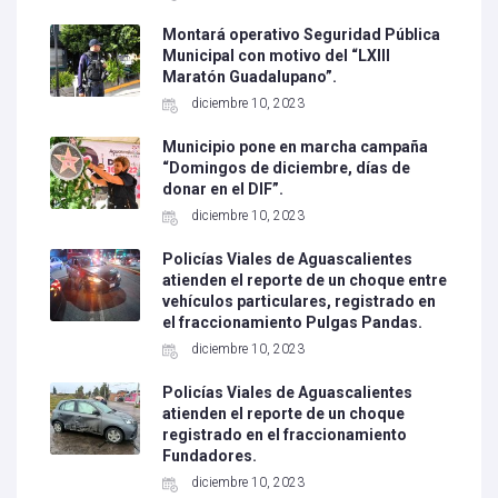
Montará operativo Seguridad Pública
Municipal con motivo del “LXIII
Maratón Guadalupano”.
diciembre 10, 2023
Municipio pone en marcha campaña
“Domingos de diciembre, días de
donar en el DIF”.
diciembre 10, 2023
Policías Viales de Aguascalientes
atienden el reporte de un choque entre
vehículos particulares, registrado en
el fraccionamiento Pulgas Pandas.
diciembre 10, 2023
Policías Viales de Aguascalientes
atienden el reporte de un choque
registrado en el fraccionamiento
Fundadores.
diciembre 10, 2023