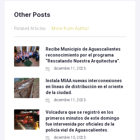
Other Posts
Related Articles
More from Author
Recibe Municipio de Aguascalientes
reconocimiento por el programa
“Rescatando Nuestra Arquitectura”.
diciembre 11, 2023
Instala MIAA nuevas interconexiones
en líneas de distribución en el oriente
de la ciudad.
diciembre 11, 2023
Volcadura que se registró en los
primeros minutos de este domingo
fue intervenida por oficiales de la
policía vial de Aguascalientes.
diciembre 10, 2023