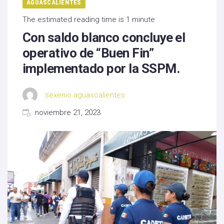
AGUASCALIENTES
The estimated reading time is 1 minute
Con saldo blanco concluye el
operativo de “Buen Fin”
implementado por la SSPM.
sexenio aguascalientes
noviembre 21, 2023