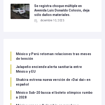
Se registra choque múltiple en
Avenida Luis Donaldo Colosio, deja
sólo daños materiales.
diciembre 10, 2023
México y Perú retoman relaciones tras meses
de tensión
Jalapeño enciende alerta sanitaria entre
México y EU
Shakira estrena nueva versión de «Dai dai» en
español
México Sub-20 busca el boleto olímpico rumbo
a 2028