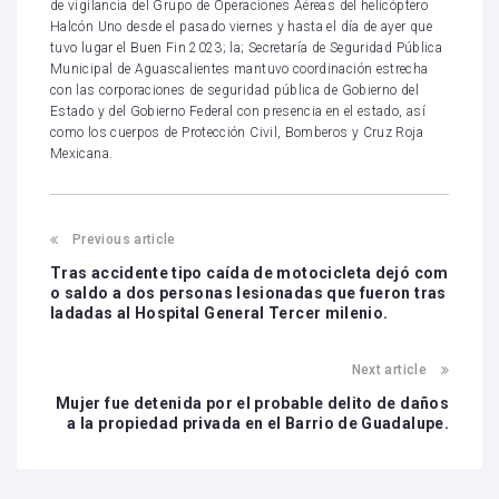
de vigilancia del Grupo de Operaciones Aéreas del helicóptero
Halcón Uno desde el pasado viernes y hasta el día de ayer que
tuvo lugar el Buen Fin 2023; la; Secretaría de Seguridad Pública
Municipal de Aguascalientes mantuvo coordinación estrecha
con las corporaciones de seguridad pública de Gobierno del
Estado y del Gobierno Federal con presencia en el estado, así
como los cuerpos de Protección Civil, Bomberos y Cruz Roja
Mexicana.
Previous article
Tras accidente tipo caída de motocicleta dejó com
o saldo a dos personas lesionadas que fueron tras
ladadas al Hospital General Tercer milenio.
Next article
Mujer fue detenida por el probable delito de daños
a la propiedad privada en el Barrio de Guadalupe.