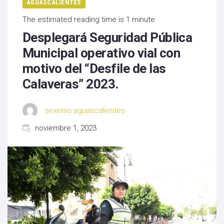
AGUASCALIENTES
The estimated reading time is 1 minute
Desplegará Seguridad Pública
Municipal operativo vial con
motivo del “Desfile de las
Calaveras” 2023.
sexenio aguascalientes
noviembre 1, 2023