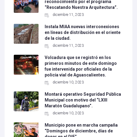
reconocimiento por el programa
“Rescatando Nuestra Arquitectura”.
diciembre 11, 2023
Instala MIAA nuevas interconexiones
en líneas de distribución en el oriente
de la ciudad.
diciembre 11, 2023
Volcadura que se registró en los
primeros minutos de este domingo
fue intervenida por oficiales de la
policía vial de Aguascalientes.
diciembre 10, 2023
Montará operativo Seguridad Pública
Municipal con motivo del “LXIII
Maratón Guadalupano”.
diciembre 10, 2023
Municipio pone en marcha campaña
“Domingos de diciembre, días de
donar en el DIF”.