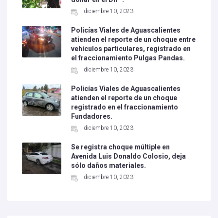
diciembre 10, 2023
Policías Viales de Aguascalientes
atienden el reporte de un choque entre
vehículos particulares, registrado en
el fraccionamiento Pulgas Pandas.
diciembre 10, 2023
Policías Viales de Aguascalientes
atienden el reporte de un choque
registrado en el fraccionamiento
Fundadores.
diciembre 10, 2023
Se registra choque múltiple en
Avenida Luis Donaldo Colosio, deja
sólo daños materiales.
diciembre 10, 2023