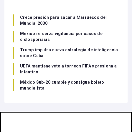
Crece presión para sacar a Marruecos del
Mundial 2030
México refuerza vigilancia por casos de
ciclosporiasis
Trump impulsa nueva estrategia de inteligencia
sobre Cuba
UEFA mantiene veto a torneos FIFA y presiona a
Infantino
México Sub-20 cumple y consigue boleto
mundialista