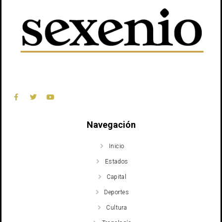
Navegación
Inicio
Estados
Capital
Deportes
Cultura