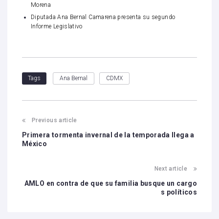
Morena
Diputada Ana Bernal Camarena presenta su segundo
Informe Legislativo
Ana Bernal
CDMX
Tags
Previous article
Primera tormenta invernal de la temporada llega a
México
Next article
AMLO en contra de que su familia busque un cargo
s políticos