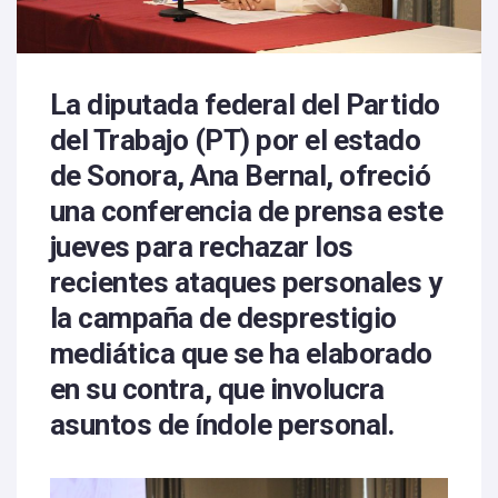
La diputada federal del Partido
del Trabajo (PT) por el estado
de Sonora,
Ana Bernal,
ofreció
una conferencia de prensa este
jueves para rechazar los
recientes ataques personales y
la campaña de desprestigio
mediática que se ha elaborado
en su contra, que involucra
asuntos de índole personal.