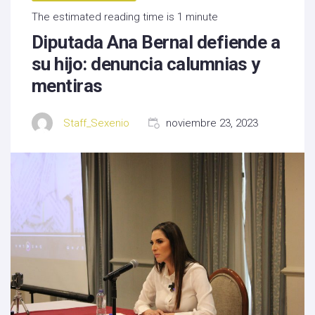
The estimated reading time is 1 minute
Diputada Ana Bernal defiende a
su hijo: denuncia calumnias y
mentiras
Staff_Sexenio
noviembre 23, 2023