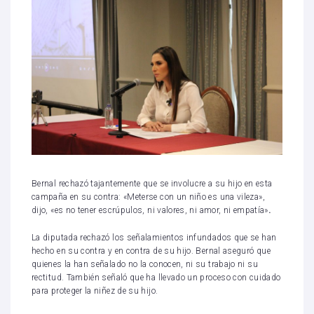
Bernal rechazó tajantemente que se involucre a su hijo en esta
campaña en su contra: «Meterse con un niño es una vileza»,
dijo, «es no tener escrúpulos, ni valores, ni amor, ni empatía»
.
La diputada rechazó los señalamientos infundados que se han
hecho en su contra y en contra de su hijo. Bernal aseguró que
quienes la han señalado no la conocen, ni su trabajo ni su
rectitud. También señaló que ha llevado un proceso con cuidado
para proteger la niñez de su hijo.