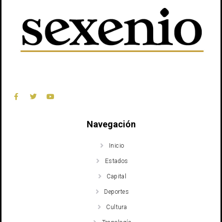
Navegación
Inicio
Estados
Capital
Deportes
Cultura