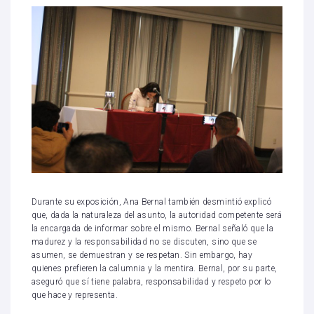
Durante su exposición, Ana Bernal también desmintió explicó
que, dada la naturaleza del asunto, la autoridad competente será
la encargada de informar sobre el mismo. Bernal señaló que la
madurez y la responsabilidad no se discuten, sino que se
asumen, se demuestran y se respetan. Sin embargo, hay
quienes prefieren la calumnia y la mentira. Bernal, por su parte,
aseguró que sí tiene palabra, responsabilidad y respeto por lo
que hace y representa.