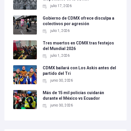
julio 17, 2026
Gobierno de CDMX ofrece disculpa a
colectivos por agresión
julio 1, 2026
Tres muertos en CDMX tras festejos
del Mundial 2026
julio 1, 2026
CDMX bailará con Los Askis antes del
partido del Tri
junio 30, 2026
Más de 15 mil policías cuidarán
durante el México vs Ecuador
junio 30, 2026