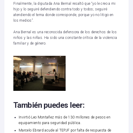
Finalmente, la diputada Ana Bernal resaltó que “yo le creo a mi
hijo y lo seguiré defendiendo contra todo y todos; seguiré
atendiendo el tema donde corresponde, porque yo no litigo en
los medios”.
Ana Bernal es una reconocida defensora de los derechos de los
niños y las niñas. Ha sido una constante crítica de la violencia
familiar y de género.
También puedes leer:
Invirtió Leo Montañez más de 130 millones de pesos en
equipamiento para seguridad pública.
Marcelo Ebrard acude al TEPJF por falta de respuesta de