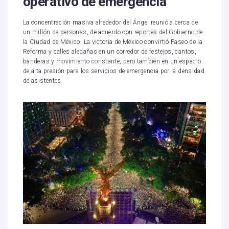
operativo de emergencia
La concentración masiva alrededor del Ángel reunió a cerca de
un millón de personas, de acuerdo con reportes del Gobierno de
la Ciudad de México. La victoria de México convirtió Paseo de la
Reforma y calles aledañas en un corredor de festejos, cantos,
banderas y movimiento constante, pero también en un espacio
de alta presión para los servicios de emergencia por la densidad
de asistentes.