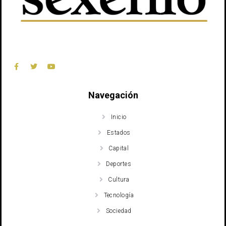
Navegación
Inicio
Estados
Capital
Deportes
Cultura
Tecnología
Sociedad