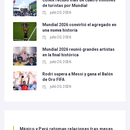
de turistas por Mundial
julio 20, 2026
Mundial 2026 convirtió el agregado en
una nueva historia
julio 20, 2026
Mundial 2026 reunió grandes artistas
en la final histórica
julio 20, 2026
Rodri supera a Messi y gana el Balón
de Oro FIFA
julio 20, 2026
México y Perú retoman relaciones tras meses