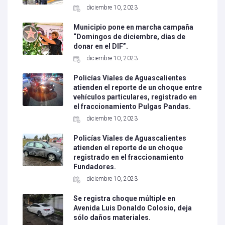
diciembre 10, 2023
Municipio pone en marcha campaña
“Domingos de diciembre, días de
donar en el DIF”.
diciembre 10, 2023
Policías Viales de Aguascalientes
atienden el reporte de un choque entre
vehículos particulares, registrado en
el fraccionamiento Pulgas Pandas.
diciembre 10, 2023
Policías Viales de Aguascalientes
atienden el reporte de un choque
registrado en el fraccionamiento
Fundadores.
diciembre 10, 2023
Se registra choque múltiple en
Avenida Luis Donaldo Colosio, deja
sólo daños materiales.