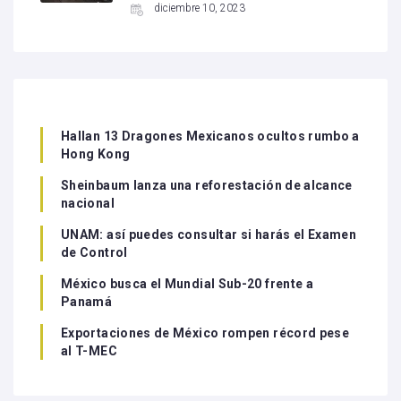
diciembre 10, 2023
Hallan 13 Dragones Mexicanos ocultos rumbo a
Hong Kong
Sheinbaum lanza una reforestación de alcance
nacional
UNAM: así puedes consultar si harás el Examen
de Control
México busca el Mundial Sub-20 frente a
Panamá
Exportaciones de México rompen récord pese
al T-MEC