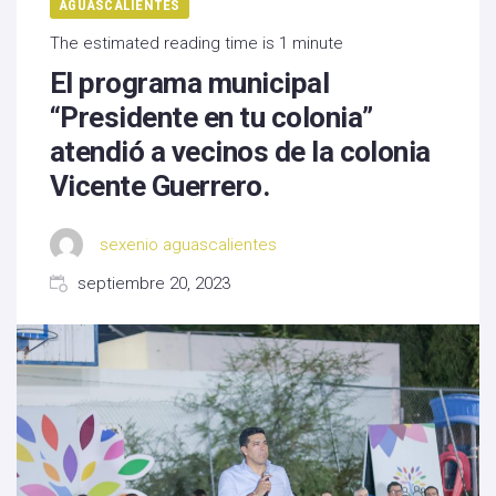
AGUASCALIENTES
The estimated reading time is 1 minute
El programa municipal
“Presidente en tu colonia”
atendió a vecinos de la colonia
Vicente Guerrero.
sexenio aguascalientes
septiembre 20, 2023