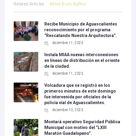
Related Articles
More from Author
Recibe Municipio de Aguascalientes
reconocimiento por el programa
“Rescatando Nuestra Arquitectura”.
diciembre 11, 2023
Instala MIAA nuevas interconexiones
en líneas de distribución en el oriente
de la ciudad.
diciembre 11, 2023
Volcadura que se registró en los
primeros minutos de este domingo
fue intervenida por oficiales de la
policía vial de Aguascalientes.
diciembre 10, 2023
Montará operativo Seguridad Pública
Municipal con motivo del “LXIII
Maratón Guadalupano”.