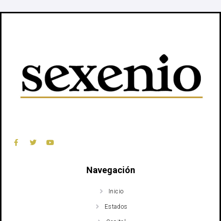
Navegación
Inicio
Estados